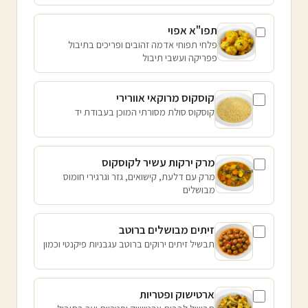
תפו"א אפוי
פלחי תפוחי אדמה זהובים ופריכים בתיבול
פפריקה ועשבי תיבול
קוסקוס מרוקאי אוורירי
קוסקוס סולת מסורתי המוכן בעבודת יד
מרק ירקות עשיר לקוסקוס
מרק עם דלעת, קישואים, גזר וגרגירי חומוס
מבושלים
זיתים מבושלים ברוטב
תבשיל זיתים ירוקים ברוטב עגבניות פיקנטי וכמון
ארטישוק ופטריות