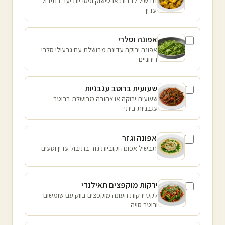
תבשיל לבבות ארטישוק ופטריות יער בתיבול
עדין
אפונה וסלרי
אפונה ירוקה עדינה מבושלת עם גבעולי סלרי
ריחניים
שעועית ברוטב עגבניות
שעועית ירוקה או צהובה מבושלת ברוטב
עגבניות ביתי
אפונה וגזר
תבשיל אפונה וקוביות גזר בתיבול עדין וטעים
ירקות מוקפצים תאילנדי
לקט ירקות העונה מוקפצים בווק עם שומשום
ורוטב סויה