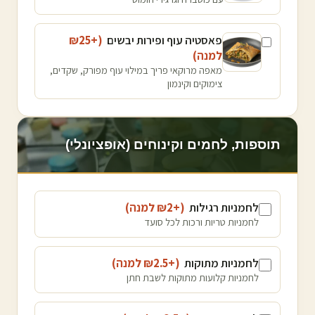
פאסטיה עוף ופירות יבשים
(+₪
25
למנה
)
מאפה מרוקאי פריך במילוי עוף מפורק, שקדים,
צימוקים וקינמון
תוספות, לחמים וקינוחים (אופציונלי)
לחמניות רגילות
(+₪
2
למנה
)
לחמניות טריות ורכות לכל סועד
לחמניות מתוקות
(+₪
2.5
למנה
)
לחמניות קלועות מתוקות לשבת חתן