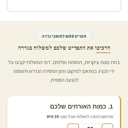
תפריט ₪58 לתושבי
גדרה
הרכיבו את התפריט שלכם למשלוח ב
גדרה
בחרו מנות עיקריות, תוספות וסלטים. דמי המשלוח יקבעו על
ידי הנציג בהתאם למיקום וזמן המסירה הנדרש ויתווספו
להצעה הסופית.
1. כמות האורחים שלכם
מינימום הזמנה למשלוח אוכל מוכן:
30
איש