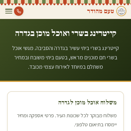
טעם מהודר
קייטרינג בשרי ואוכל מוכן ב
גדרה
קייטרינג בשרי ביתי עשיר בגדרה והסביבה. מגשי אוכל
בשרי חם מוכנים מראש, בטעם ביתי משובח ובמחיר
משתלם במיוחד לאירוח עצמי מכובד.
משלוח אוכל מוכן ל
גדרה
משלוח מבוקר לכל שכונות העיר. פרטי אספקה ומחיר
יימסרו בתיאום טלפוני.