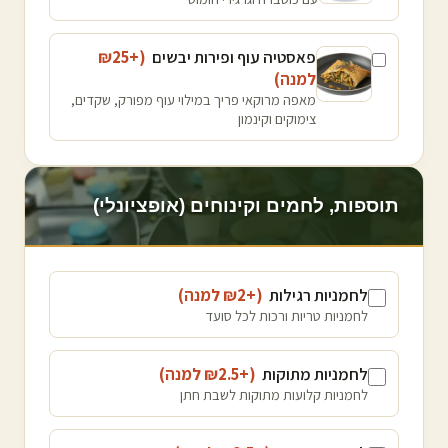
פאסטיה עוף ופירות יבשים
(+₪
25
למנה
)
מאפה מרוקאי פריך במילוי עוף מפורק, שקדים,
צימוקים וקינמון
תוספות, לחמים וקינוחים (אופציונלי)
לחמניות רגילות
(+₪
2
למנה
)
לחמניות טריות ורכות לכל סועד
לחמניות מתוקות
(+₪
2.5
למנה
)
לחמניות קלועות מתוקות לשבת חתן