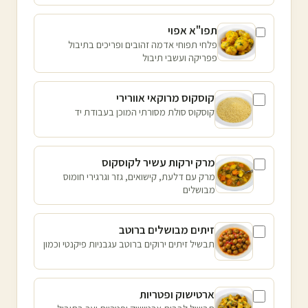
תפו"א אפוי
פלחי תפוחי אדמה זהובים ופריכים בתיבול
פפריקה ועשבי תיבול
קוסקוס מרוקאי אוורירי
קוסקוס סולת מסורתי המוכן בעבודת יד
מרק ירקות עשיר לקוסקוס
מרק עם דלעת, קישואים, גזר וגרגירי חומוס
מבושלים
זיתים מבושלים ברוטב
תבשיל זיתים ירוקים ברוטב עגבניות פיקנטי וכמון
ארטישוק ופטריות