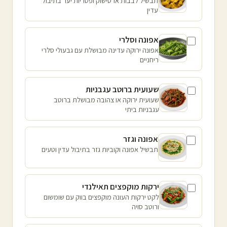
תבשיל לבבות ארטישוק ופטריות יער בתיבול
עדין
אפונה וסלרי
אפונה ירוקה עדינה מבושלת עם גבעולי סלרי
ריחניים
שעועית ברוטב עגבניות
שעועית ירוקה או צהובה מבושלת ברוטב
עגבניות ביתי
אפונה וגזר
תבשיל אפונה וקוביות גזר בתיבול עדין וטעים
ירקות מוקפצים תאילנדי
לקט ירקות העונה מוקפצים בווק עם שומשום
ורוטב סויה