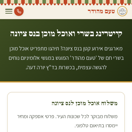
טעם מהודר
קייטרינג בשרי ואוכל מוכן ב
נס ציונה
מארגנים אירוע קטן בנס ציונה? תיהנו מתפריט אוכל מוכן
בשרי חם של 'טעם מהודר' המוגש במגשי אלומיניום נוחים
להגשה עצמית, בכשרות בד"ץ יורה דעה.
משלוח אוכל מוכן ל
נס ציונה
משלוח מבוקר לכל שכונות העיר. פרטי אספקה ומחיר
יימסרו בתיאום טלפוני.