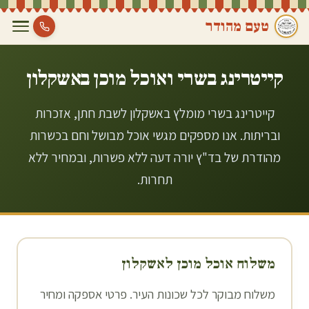
טעם מהודר
קייטרינג בשרי ואוכל מוכן ב
אשקלון
קייטרינג בשרי מומלץ באשקלון לשבת חתן, אזכרות
ובריתות. אנו מספקים מגשי אוכל מבושל וחם בכשרות
מהודרת של בד"ץ יורה דעה ללא פשרות, ובמחיר ללא
תחרות.
משלוח אוכל מוכן ל
אשקלון
משלוח מבוקר לכל שכונות העיר. פרטי אספקה ומחיר