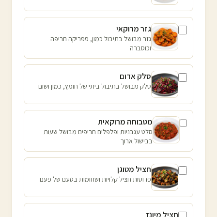
גזר מרוקאי
גזר מבושל בתיבול כמון, פפריקה חריפה
וכוסברה
סלק אדום
סלק מבושל בתיבול ביתי של חומץ, כמון ושום
מטבוחה מרוקאית
סלט עגבניות ופלפלים חריפים מבושל שעות
בבישול ארוך
חציל מטוגן
פרוסות חציל קלויות ושחומות בטעם של פעם
חציל מיונז