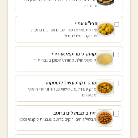
ורוזמרין
תפו"א אפוי
פלחי תפוחי אדמה זהובים ופריכים בתיבול
פפריקה ועשבי תיבול
קוסקוס מרוקאי אוורירי
קוסקוס סולת מסורתי המוכן בעבודת יד
מרק ירקות עשיר לקוסקוס
מרק עם דלעת, קישואים, גזר וגרגירי חומוס
מבושלים
זיתים מבושלים ברוטב
תבשיל זיתים ירוקים ברוטב עגבניות פיקנטי וכמון