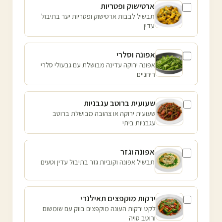
ארטישוק ופטריות
תבשיל לבבות ארטישוק ופטריות יער בתיבול
עדין
אפונה וסלרי
אפונה ירוקה עדינה מבושלת עם גבעולי סלרי
ריחניים
שעועית ברוטב עגבניות
שעועית ירוקה או צהובה מבושלת ברוטב
עגבניות ביתי
אפונה וגזר
תבשיל אפונה וקוביות גזר בתיבול עדין וטעים
ירקות מוקפצים תאילנדי
לקט ירקות העונה מוקפצים בווק עם שומשום
ורוטב סויה