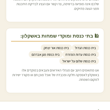
שלכם אינה מופיעה ברשימה, צרו קשר עם הנציג לבדיקת היתכנות
וזמני הגעה מדויקים.
🕌 בתי כנסת ומוקדי שמחות ב
אשקלון
:
בית כנסת הגדול
בית כנסת אור יצחק
בית כנסת עדות המזרח
בית כנסת מגן אברהם
בית כנסת שלום על ישראל
אנו מתואמים היטב עם מנהלי האירועים והגבאים במוקדים אלו
ב
אשקלון
לאספקה חלקה ומכבדת של אוכל מוכן חם או מקורר ישירות
למקום השמחה.