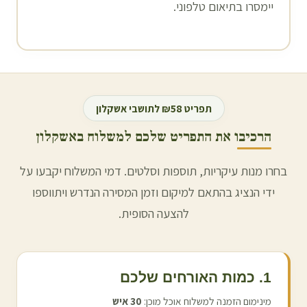
יימסרו בתיאום טלפוני.
תפריט ₪58 לתושבי
אשקלון
הרכיבו את התפריט שלכם למשלוח ב
אשקלון
בחרו מנות עיקריות, תוספות וסלטים. דמי המשלוח יקבעו על
ידי הנציג בהתאם למיקום וזמן המסירה הנדרש ויתווספו
להצעה הסופית.
1. כמות האורחים שלכם
מינימום הזמנה למשלוח אוכל מוכן:
30
איש