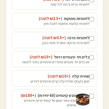
לחמניות טריות ורכות לכל סועד
לחמניות מתוקות
(+₪
2.5
למנה
)
לחמניות קלועות מתוקות לשבת חתן
לחמניות פרנה
(+₪
3.5
למנה
)
לחם פרנה מרוקאי מסורתי ואפוי באבן
כלים חד-פעמיים רויאל
(+₪
10
למנה
)
סט כלים חד פעמיים מהודרים ואיכותיים ביותר להגשה
שתייה קלה
(+₪
10
למנה
)
מגוון בקבוקי שתייה קלה קרים ואיכותיים לאירוע
מגש קינוחים (60 יחידות)
(+₪
180
)
מגש עשיר ומגוון של קינוחי פרווה איכותיים
ואישיים