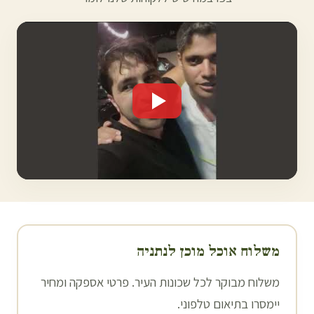
משלוח אוכל מוכן ל
נתניה
משלוח מבוקר לכל שכונות העיר. פרטי אספקה ומחיר
יימסרו בתיאום טלפוני.