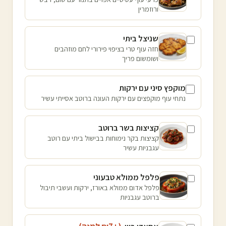
ורוזמרין
שניצל ביתי
חזה עוף טרי בציפוי פירורי לחם מוזהבים
ושומשום פריך
מוקפץ סיני עם ירקות
נתחי עוף מוקפצים עם ירקות העונה ברוטב אסייתי עשיר
קציצות בשר ברוטב
קציצות בקר נימוחות בבישול ביתי עם רוטב
עגבניות עשיר
פלפל ממולא טבעוני
פלפל אדום ממולא באורז, ירקות ועשבי תיבול
ברוטב עגבניות