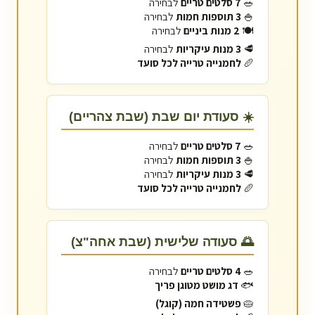
🥗
7 סלטים טריים
לבחירה
🍚
3 תוספות חמות
לבחירה
🍽️
2 מנות ביניים
לבחירה
🥩
3 מנות עיקריות
לבחירה
🥖
לחמנייה טרייה לכל סועד
☀️ סעודת יום שבת (שבת צהריים)
🥗
7 סלטים טריים
לבחירה
🍚
3 תוספות חמות
לבחירה
🥩
3 מנות עיקריות
לבחירה
🥖
לחמנייה טרייה לכל סועד
🌅 סעודה שלישית (שבת אחה"צ)
🥗
4 סלטים טריים
לבחירה
🐟
דג מושט מטוגן פריך
🥧
פשטידה חמה (קוגל)