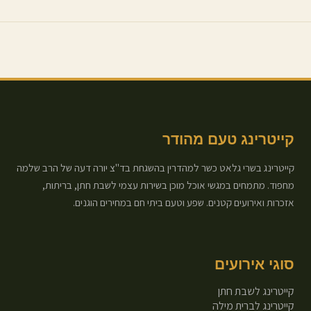
קייטרינג טעם מהודר
קייטרינג בשרי גלאט כשר למהדרין בהשגחת בד"צ יורה דעה של הרב שלמה
מחפוד. מתמחים במגשי אוכל מוכן בשירות עצמי לשבת חתן, בריתות,
אזכרות ואירועים קטנים. שפע וטעם ביתי חם במחירים הוגנים.
סוגי אירועים
קייטרינג לשבת חתן
קייטרינג לברית מילה