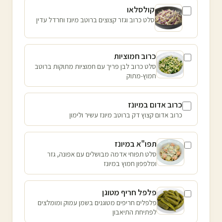
קולסלאו
סלט כרוב וגזר קצוצים ברוטב מיונז וחרדל עדין
כרוב חמוציות
סלט כרוב לבן פריך עם חמוציות מתוקות ברוטב
חמוץ-מתוק
כרוב אדום במיונז
כרוב אדום קצוץ דק ברוטב מיונז עשיר ולימון
תפו"א במיונז
סלט תפוחי אדמה מבושלים עם אפונה, גזר
ומלפפון חמוץ במיונז
פלפל חריף מטוגן
פלפלים חריפים מטוגנים בשמן עמוק ומומלצים
לפתיחת התיאבון