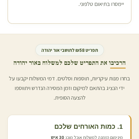
יימסרו בתיאום טלפוני.
תפריט ₪58 לתושבי
אור יהודה
הרכיבו את התפריט שלכם למשלוח ב
אור יהודה
בחרו מנות עיקריות, תוספות וסלטים. דמי המשלוח יקבעו על
ידי הנציג בהתאם למיקום וזמן המסירה הנדרש ויתווספו
להצעה הסופית.
1. כמות האורחים שלכם
מינימום הזמנה למשלוח אוכל מוכן:
30
איש