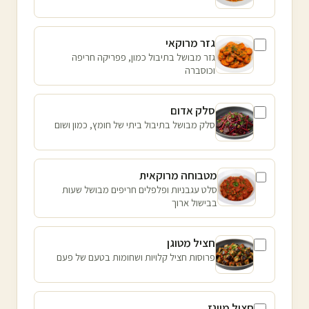
גזר מרוקאי
גזר מבושל בתיבול כמון, פפריקה חריפה
וכוסברה
סלק אדום
סלק מבושל בתיבול ביתי של חומץ, כמון ושום
מטבוחה מרוקאית
סלט עגבניות ופלפלים חריפים מבושל שעות
בבישול ארוך
חציל מטוגן
פרוסות חציל קלויות ושחומות בטעם של פעם
חציל מיונז