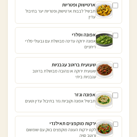
ארטישוק ופטריות
תבשיל לבבות ארטישוק ופטריות יער בתיבול
עדין
אפונה וסלרי
אפונה ירוקה עדינה מבושלת עם גבעולי סלרי
ריחניים
שעועית ברוטב עגבניות
שעועית ירוקה או צהובה מבושלת ברוטב
עגבניות ביתי
אפונה וגזר
תבשיל אפונה וקוביות גזר בתיבול עדין וטעים
ירקות מוקפצים תאילנדי
לקט ירקות העונה מוקפצים בווק עם שומשום
ורוטב סויה