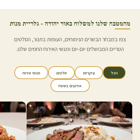
מהמטבח שלנו למשלוח ב
אור יהודה
- גלריית מנות
צפו במבחר הבשרים הנימוחים, העופות בתנור, הסלטים
הטריים המבושלים יום-יום ומגשי האירוח החמים שלנו.
הכל
עיקריות
סלטים
מגשי אירוח
אירועים בשטח