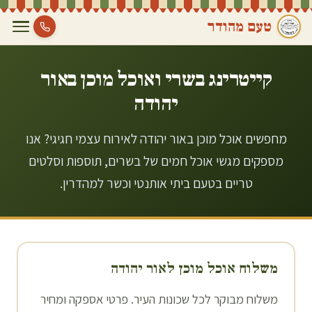
טעם מהודר
קייטרינג בשרי ואוכל מוכן ב
אור
יהודה
מחפשים אוכל מוכן באור יהודה לאירוח עצמי חגיגי? אנו
מספקים מגשי אוכל חמים של בשרים, תוספות וסלטים
טריים בטעם ביתי אותנטי וכשר למהדרין.
משלוח אוכל מוכן ל
אור יהודה
משלוח מבוקר לכל שכונות העיר. פרטי אספקה ומחיר