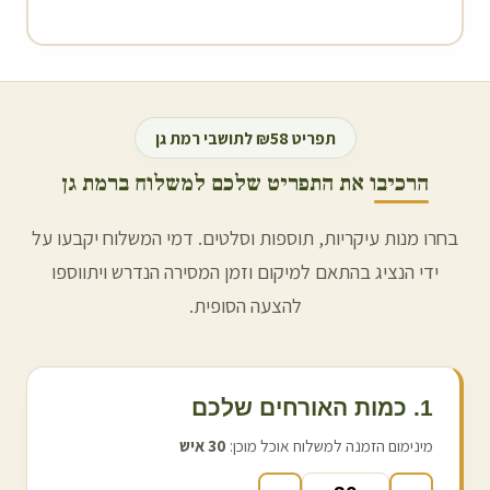
תפריט ₪58 לתושבי
רמת גן
הרכיבו את התפריט שלכם למשלוח ב
רמת גן
בחרו מנות עיקריות, תוספות וסלטים. דמי המשלוח יקבעו על
ידי הנציג בהתאם למיקום וזמן המסירה הנדרש ויתווספו
להצעה הסופית.
1. כמות האורחים שלכם
מינימום הזמנה למשלוח אוכל מוכן:
30
איש