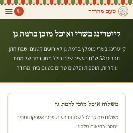
טעם מהודר
קייטרינג בשרי ואוכל מוכן ב
רמת גן
קייטרינג בשרי מומלץ ברמת גן לאירועים קטנים ושבת חתן.
תפריט 58 ש"ח העשיר שלנו כולל מגוון רחב של מנות
עיקריות, תוספות וסלטים טריים בטעם ביתי מהודר.
משלוח אוכל מוכן ל
רמת גן
משלוח מבוקר לכל שכונות העיר. פרטי אספקה ומחיר
יימסרו בתיאום טלפוני.