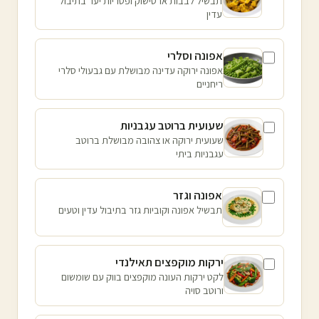
תבשיל לבבות ארטישוק ופטריות יער בתיבול
עדין
אפונה וסלרי
אפונה ירוקה עדינה מבושלת עם גבעולי סלרי
ריחניים
שעועית ברוטב עגבניות
שעועית ירוקה או צהובה מבושלת ברוטב
עגבניות ביתי
אפונה וגזר
תבשיל אפונה וקוביות גזר בתיבול עדין וטעים
ירקות מוקפצים תאילנדי
לקט ירקות העונה מוקפצים בווק עם שומשום
ורוטב סויה