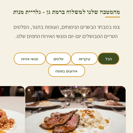
מהמטבח שלנו למשלוח ב
רמת גן
- גלריית מנות
צפו במבחר הבשרים הנימוחים, העופות בתנור, הסלטים
הטריים המבושלים יום-יום ומגשי האירוח החמים שלנו.
הכל
עיקריות
סלטים
מגשי אירוח
אירועים בשטח