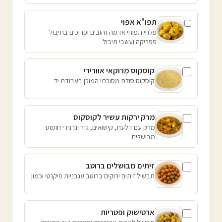
תפו"א אפוי
פלחי תפוחי אדמה זהובים ופריכים בתיבול
פפריקה ועשבי תיבול
קוסקוס מרוקאי אוורירי
קוסקוס סולת מסורתי המוכן בעבודת יד
מרק ירקות עשיר לקוסקוס
מרק עם דלעת, קישואים, גזר וגרגירי חומוס
מבושלים
זיתים מבושלים ברוטב
תבשיל זיתים ירוקים ברוטב עגבניות פיקנטי וכמון
ארטישוק ופטריות