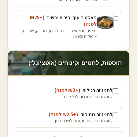
פאסטיה עוף ופירות יבשים
(+₪
25
למנה
)
מאפה מרוקאי פריך במילוי עוף מפורק, שקדים,
צימוקים וקינמון
תוספות, לחמים וקינוחים (אופציונלי)
לחמניות רגילות
(+₪
2
למנה
)
לחמניות טריות ורכות לכל סועד
לחמניות מתוקות
(+₪
2.5
למנה
)
לחמניות קלועות מתוקות לשבת חתן