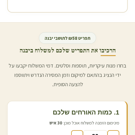
תפריט ₪58 לתושבי
יבנה
הרכיבו את התפריט שלכם למשלוח ב
יבנה
בחרו מנות עיקריות, תוספות וסלטים. דמי המשלוח יקבעו על
ידי הנציג בהתאם למיקום וזמן המסירה הנדרש ויתווספו
להצעה הסופית.
1. כמות האורחים שלכם
מינימום הזמנה למשלוח אוכל מוכן:
30
איש