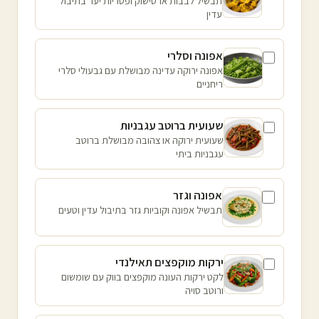
תבשיל לבבות ארטישוק ופטריות יער בתיבול
עדין
אפונה וסלרי
אפונה ירוקה עדינה מבושלת עם גבעולי סלרי
ריחניים
שעועית ברוטב עגבניות
שעועית ירוקה או צהובה מבושלת ברוטב
עגבניות ביתי
אפונה וגזר
תבשיל אפונה וקוביות גזר בתיבול עדין וטעים
ירקות מוקפצים תאילנדי
לקט ירקות העונה מוקפצים בווק עם שומשום
ורוטב סויה