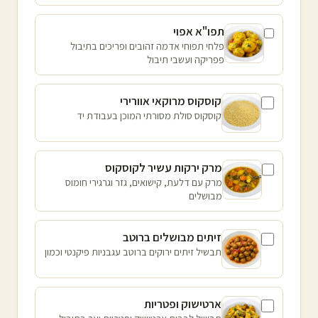
תפו"א אפוי
פלחי תפוחי אדמה זהובים ופריכים בתיבול
פפריקה ועשבי תיבול
קוסקוס מרוקאי אוורירי
קוסקוס סולת מסורתי המוכן בעבודת יד
מרק ירקות עשיר לקוסקוס
מרק עם דלעת, קישואים, גזר וגרגירי חומוס
מבושלים
זיתים מבושלים ברוטב
תבשיל זיתים ירוקים ברוטב עגבניות פיקנטי וכמון
ארטישוק ופטריות