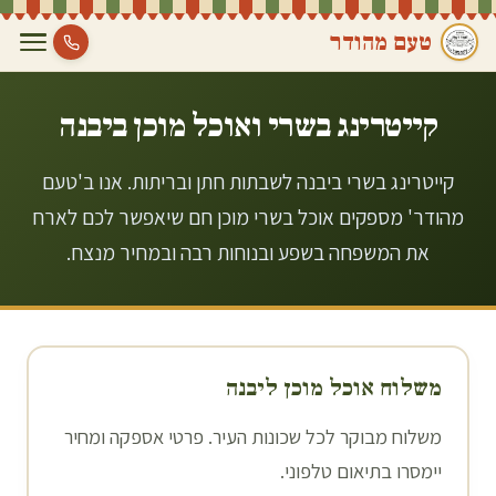
טעם מהודר
קייטרינג בשרי ואוכל מוכן ב
יבנה
קייטרינג בשרי ביבנה לשבתות חתן ובריתות. אנו ב'טעם
מהודר' מספקים אוכל בשרי מוכן חם שיאפשר לכם לארח
את המשפחה בשפע ובנוחות רבה ובמחיר מנצח.
משלוח אוכל מוכן ל
יבנה
משלוח מבוקר לכל שכונות העיר. פרטי אספקה ומחיר
יימסרו בתיאום טלפוני.