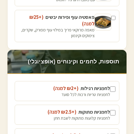
פאסטיה עוף ופירות יבשים
(+₪
25
למנה
)
מאפה מרוקאי פריך במילוי עוף מפורק, שקדים,
צימוקים וקינמון
תוספות, לחמים וקינוחים (אופציונלי)
לחמניות רגילות
(+₪
2
למנה
)
לחמניות טריות ורכות לכל סועד
לחמניות מתוקות
(+₪
2.5
למנה
)
לחמניות קלועות מתוקות לשבת חתן