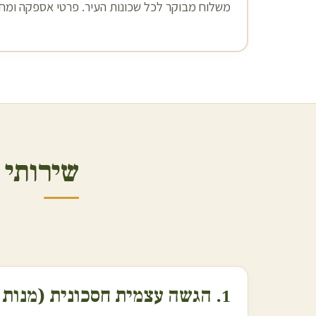
משלוח מבוקר לכל שכונות העיר. פרטי אספקה ומחיר
שירותי 
1. הגשה עצמית חסכונית (מנות אוכל מוכן)