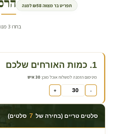
הרכ
תפריט בר מצווה ₪58 למנה
1. כמות האורחים שלכם
מינימום הזמנה למשלוח אוכל מוכן:
30
איש
+
-
7
סלטים טריים (בחירה של
סלטים)