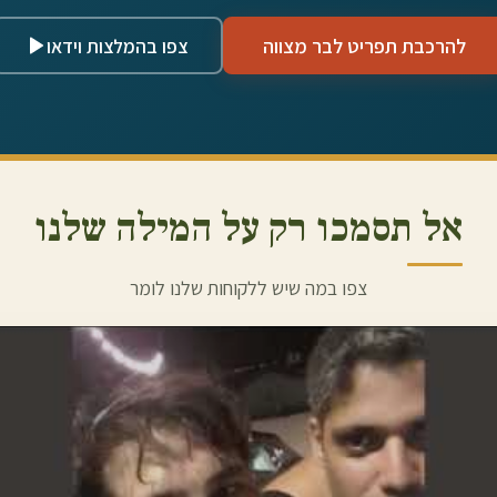
להרכבת תפריט לבר מצווה
צפו בהמלצות וידאו
אל תסמכו רק על המילה שלנו
צפו במה שיש ללקוחות שלנו לומר