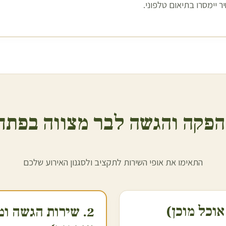
 יימסרו בתיאום טלפוני.
הפקה והגשה לבר מצווה ב
פתח
התאימו את אופי השירות לתקציב ולסגנון האירוע שלכם