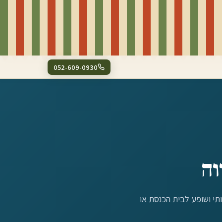
052-609-0930
וה
ותי ושופע לבית הכנסת או