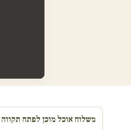
משלוח אוכל מוכן ל
פתח תקווה