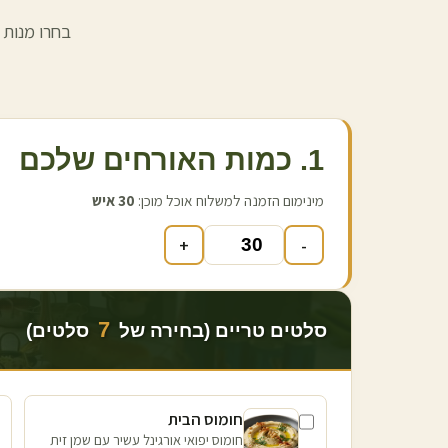
בחרו מנות 
1. כמות האורחים שלכם
מינימום הזמנה למשלוח אוכל מוכן:
30
איש
+
-
7
סלטים טריים (בחירה של
סלטים)
חומוס הבית
חומוס יפואי אורגינל עשיר עם שמן זית