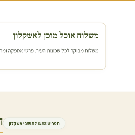
משלוח אוכל מוכן ל
אשקלון
משלוח מבוקר לכל שכונות העיר. פרטי אספקה ומחיר
ה
תפריט ₪58 לתושבי
אשקלון