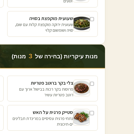
וטעים
שעועית מוקפצת בסויה
שעועית ירוקה מוקפצת קלות עם שום,
סויה ושומשום קלוי
3
מנות עיקריות (בחירה של
מנות)
צלי בקר ברוטב פטריות
פרוסות בקר רכות בבישול ארוך עם
רוטב פטריות עשיר
סטייק פרגית על האש
נתחי פרגית עסיסיים במרינדת תבלינים
ים-תיכונית