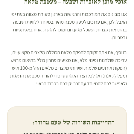
אוכל מוכן לאזכרות ושבעה – מעטפת מלאה
אנו מבינים את המורכבות והרגישות בארגון סעודת מצווה בעת ימי
האבל. לכן, אנו ערוכים לספק מענה מהיר במיוחד ללוויות ושבעה
בהתראות קצרות. האוכל מגיע חם ומוכן להגשה, ארוז באסתטיות
ובטריות.
בנוסף, אם אתם זקוקם להפקה מלאה הכוללת מלצרים מקצועיים,
עריכת שולחנות ופינוי מלא, אנו מציעים פתרון כולל בתיאום מראש
(הפקות אירועים שלמות ושירותי מלצרים מלאים החל מ-100 איש
ומעלה). אנו נדאג לכל הצד הלוגיסטי כדי להוריד מכם את הדאגות
ולאפשר לכם להתייחד עם זכר יקירכם בכבוד הראוי.
התחייבות השירות של טעם מהודר: