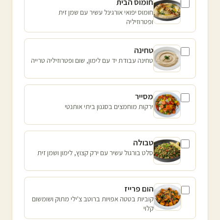
חומוס הבית
חומוס יפואי אורגינל עשיר עם שמן זית
ופטרוזיליה
טחינה
טחינה עבודת יד עם לימון, שום ופטרוזיליה טרייה
מסייר
ירקות מוחמצים בסגנון ביתי אותנטי
טבולה
סלט בורגול עשיר עם ירק קצוץ, לימון ושמן זית
הום פרייז
קוביות בטטה אפויות ברוטב צ'ילי מתוק ושומשום
קלוי