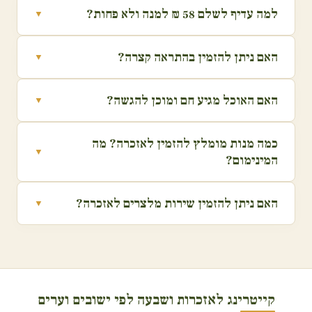
למה עדיף לשלם 58 ₪ למנה ולא פחות?
האם ניתן להזמין בהתראה קצרה?
האם האוכל מגיע חם ומוכן להגשה?
כמה מנות מומלץ להזמין לאזכרה? מה
המינימום?
האם ניתן להזמין שירות מלצרים לאזכרה?
קייטרינג לאזכרות ושבעה לפי ישובים וערים