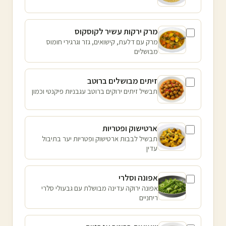
מרק ירקות עשיר לקוסקוס
מרק עם דלעת, קישואים, גזר וגרגירי חומוס
מבושלים
זיתים מבושלים ברוטב
תבשיל זיתים ירוקים ברוטב עגבניות פיקנטי וכמון
ארטישוק ופטריות
תבשיל לבבות ארטישוק ופטריות יער בתיבול
עדין
אפונה וסלרי
אפונה ירוקה עדינה מבושלת עם גבעולי סלרי
ריחניים