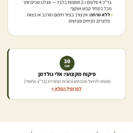
בד"כ 4 סלטים ו-2 תוספות בלבד — אצלנו שניים יותר
מכל במחיר קבוע ושקוף.
ללא טרחה:
אין צורך בציוד חימום מורכב או בצוות
מלצרים. מניחים ומגישים.
30
שנה
פיקוח מקצועי: אלי גולדמן
מומחה לניהול מטבחים וכשרות מהודרת (בד"ץ מחפוד).
לפרופיל המלא >