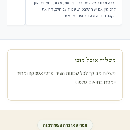
זכרה וכבודה של אימי. בחרתי בטוב, איכותי!!! ומחיר הוגן
לחלוטין. אם יש התלבטות, עם יד על הלב, קחו את
הקטרינג הזה ולא תצטערו. 16.5.18
משלוח אוכל מוכן
משלוח מבוקר לכל שכונות העיר. פרטי אספקה ומחיר
יימסרו בתיאום טלפוני.
תפריט אזכרה ₪58 למנה