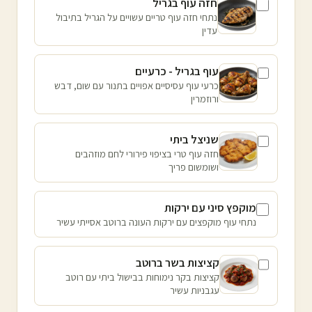
חזה עוף בגריל
נתחי חזה עוף טריים עשויים על הגריל בתיבול
עדין
עוף בגריל - כרעיים
כרעי עוף עסיסיים אפויים בתנור עם שום, דבש
ורוזמרין
שניצל ביתי
חזה עוף טרי בציפוי פירורי לחם מוזהבים
ושומשום פריך
מוקפץ סיני עם ירקות
נתחי עוף מוקפצים עם ירקות העונה ברוטב אסייתי עשיר
קציצות בשר ברוטב
קציצות בקר נימוחות בבישול ביתי עם רוטב
עגבניות עשיר