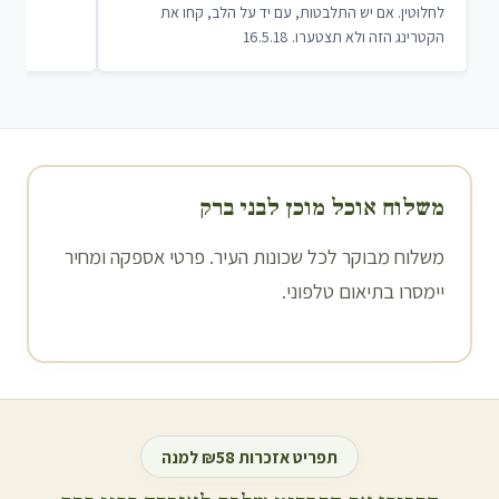
לחלוטין. אם יש התלבטות, עם יד על הלב, קחו את
הקטרינג הזה ולא תצטערו. 16.5.18
משלוח אוכל מוכן ל
בני ברק
משלוח מבוקר לכל שכונות העיר. פרטי אספקה ומחיר
יימסרו בתיאום טלפוני.
תפריט אזכרות ₪58 למנה