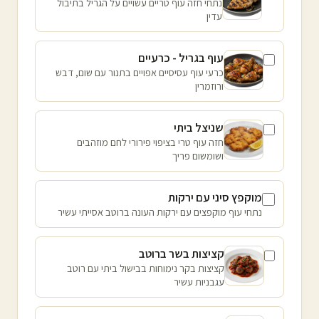
נתחי חזה עוף טריים עשויים על הגריל בתיבול
עדין
עוף בגריל - כרעיים
כרעי עוף עסיסיים אפויים בתנור עם שום, דבש
ורוזמרין
שניצל ביתי
חזה עוף טרי בציפוי פירורי לחם מוזהבים
ושומשום פריך
מוקפץ סיני עם ירקות
נתחי עוף מוקפצים עם ירקות העונה ברוטב אסייתי עשיר
קציצות בשר ברוטב
קציצות בקר נימוחות בבישול ביתי עם רוטב
עגבניות עשיר