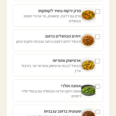
מרק ירקות עשיר לקוסקוס
מרק עם דלעת, קישואים, גזר וגרגירי חומוס
מבושלים
זיתים מבושלים ברוטב
תבשיל זיתים ירוקים ברוטב עגבניות פיקנטי וכמון
ארטישוק ופטריות
תבשיל לבבות ארטישוק ופטריות יער בתיבול
עדין
אפונה וסלרי
אפונה ירוקה עדינה מבושלת עם גבעולי סלרי
ריחניים
שעועית ברוטב עגבניות