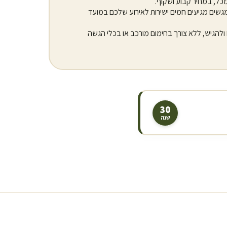
מכל, במחיר קבוע ושקוף.
שים מגיעים חמים ישירות לאירוע שלכם במועד
להגיש, ללא צורך בחימום מורכב או בכלי הגשה
30
שנה