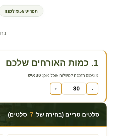
תפריט ₪58 למנה
בחר
1. כמות האורחים שלכם
מינימום הזמנה למשלוח אוכל מוכן:
30
איש
+
-
7
סלטים טריים (בחירה של
סלטים)