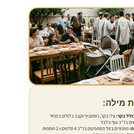
ת מילה:
צלי בקר, רוסטביף וקבב כלולים במחיר
ים בד"כ עוף בלבד.
מתחרים בזול מסתפקים בד"כ 4 סלטים ו-2 תוספות