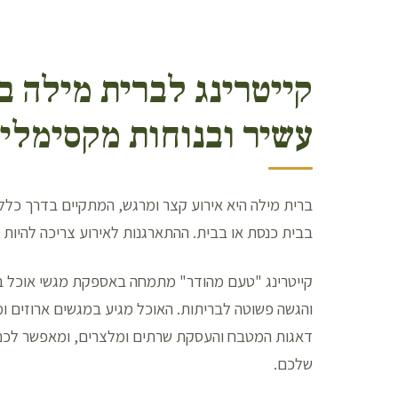
קייטרינג לברית מילה ב
עשיר ובנוחות מקסימלי
ברית מילה היא אירוע קצר ומרגש, המתקיים בדרך כלל
בבית כנסת או בבית. ההתארגנות לאירוע צריכה להיות מ
קייטרינג "טעם מהודר" מתמחה באספקת מגשי אוכל ב
והגשה פשוטה לבריתות. האוכל מגיע במגשים ארוזים ו
דאגות המטבח והעסקת שרתים ומלצרים, ומאפשר לכם 
שלכם.