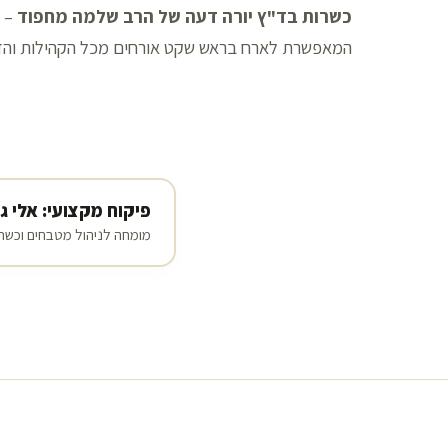
כשרות בד"ץ יורה דעה של הרב שלמה מחפוד
– ר
המאפשרת לארח בראש שקט אורחים מכל הקהילות והז
פיקוח מקצועי: אלי ג
מומחה לניהול מטבחים וכשרו