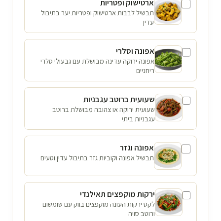
ארטישוק ופטריות
תבשיל לבבות ארטישוק ופטריות יער בתיבול
עדין
אפונה וסלרי
אפונה ירוקה עדינה מבושלת עם גבעולי סלרי
ריחניים
שעועית ברוטב עגבניות
שעועית ירוקה או צהובה מבושלת ברוטב
עגבניות ביתי
אפונה וגזר
תבשיל אפונה וקוביות גזר בתיבול עדין וטעים
ירקות מוקפצים תאילנדי
לקט ירקות העונה מוקפצים בווק עם שומשום
ורוטב סויה