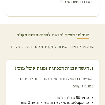
יימסרו בתיאום טלפוני.
שירותי הפקה והגשה לברית ב
פתח תקווה
התאימו את אופי השירות לתקציב ולסגנון האירוע שלכם
1. הגשה עצמית חסכונית (מנות אוכל מוכן)
האפשרות המומלצת והמשתלמת ביותר לבריתות
ב
פתח תקווה
:
מחיר
: 58 ₪ בלבד למנה.
מה מקבלים
: מגשי אלומיניום שומרי חום עם 3 מנות