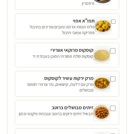
ורוזמרין
תפו"א אפוי
פלחי תפוחי אדמה זהובים ופריכים בתיבול
פפריקה ועשבי תיבול
קוסקוס מרוקאי אוורירי
קוסקוס סולת מסורתי המוכן בעבודת יד
מרק ירקות עשיר לקוסקוס
מרק עם דלעת, קישואים, גזר וגרגירי חומוס
מבושלים
זיתים מבושלים ברוטב
תבשיל זיתים ירוקים ברוטב עגבניות פיקנטי וכמון