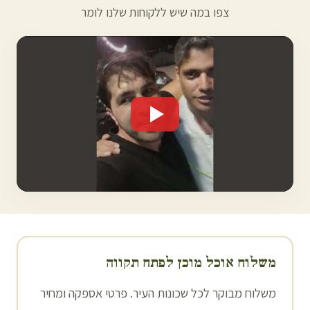
צפו במה שיש ללקוחות שלנו לומר
משלוח אוכל מוכן ל
פתח תקווה
משלוח מבוקר לכל שכונות העיר. פרטי אספקה ומחיר