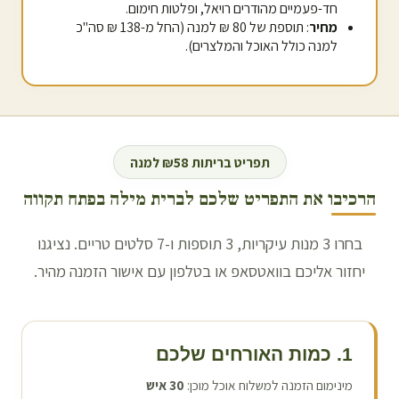
חד-פעמיים מהודרים רויאל, ופלטות חימום.
מחיר
: תוספת של 80 ₪ למנה (החל מ-138 ₪ סה"כ
למנה כולל האוכל והמלצרים).
תפריט בריתות ₪58 למנה
הרכיבו את התפריט שלכם לברית מילה ב
פתח תקווה
בחרו 3 מנות עיקריות, 3 תוספות ו-7 סלטים טריים. נציגנו
יחזור אליכם בוואטסאפ או בטלפון עם אישור הזמנה מהיר.
1. כמות האורחים שלכם
מינימום הזמנה למשלוח אוכל מוכן:
30
איש