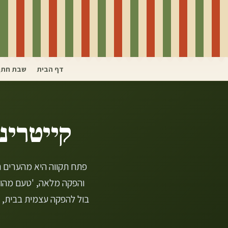
דף הבית
שבת חתן
קייטרינ
פתח תקווה היא מהערים ה
והפקה מלאה, 'טעם מהוד
בול להפקה עצמית בבית, 