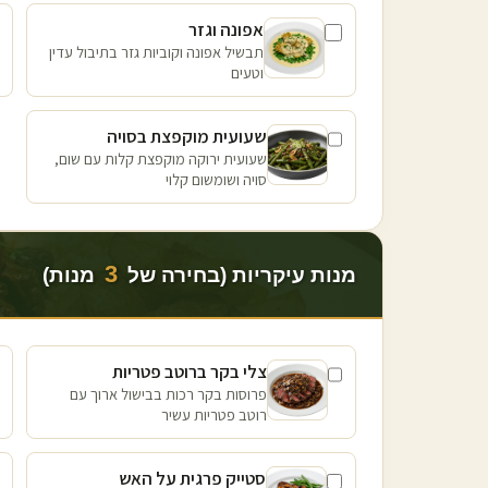
אפונה וגזר
תבשיל אפונה וקוביות גזר בתיבול עדין
וטעים
שעועית מוקפצת בסויה
שעועית ירוקה מוקפצת קלות עם שום,
סויה ושומשום קלוי
3
מנות עיקריות (בחירה של
מנות)
צלי בקר ברוטב פטריות
פרוסות בקר רכות בבישול ארוך עם
רוטב פטריות עשיר
סטייק פרגית על האש