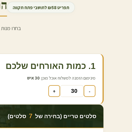
הר
תפריט ₪58 לתושבי
פתח תקווה
בחרו מנות 
1. כמות האורחים שלכם
מינימום הזמנה למשלוח אוכל מוכן:
30
איש
+
-
7
סלטים טריים (בחירה של
סלטים)