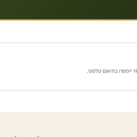
 יימסרו בתיאום טלפוני.