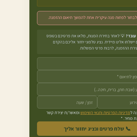
לבחור לפחות מנה עיקרית אחת להמשך תיאום ההזמנה.
 עובד?
💡 לאחר בחירת המנות, מלאו את פרטיכם בטופס
יישלחו אלינו מיידית. נציג טלפוני יחזור אליכם בהקדם
גירת ההזמנה, לרבות פרטי המשלוח.
ה ל
מדיניות הפרטיות ותנאי השימוש
ומאשר/ת יצירת קשר
 מחיר. *
📞 שלח פרטים ונציג יחזור אליך