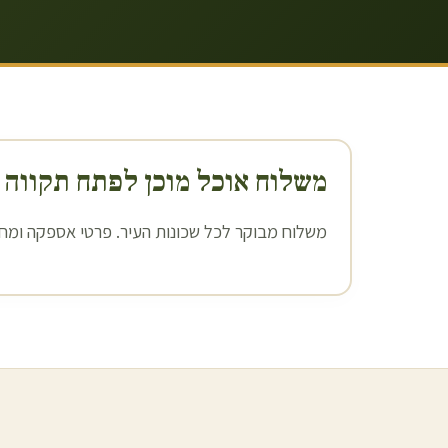
משלוח אוכל מוכן ל
פתח תקווה
משלוח מבוקר לכל שכונות העיר. פרטי אספקה ומחיר