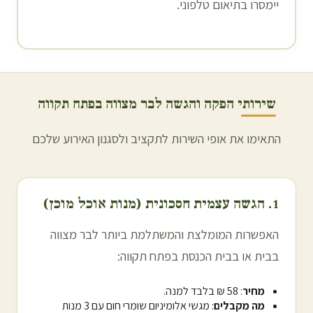
יימסרו בתיאום טלפוני.
שירותי הפקה והגשה לבר מצווה ב
פתח תקווה
התאימו את אופי השירות לתקציב ולסגנון האירוע שלכם
1. הגשה עצמית חסכונית (מנות אוכל מוכן)
האפשרות המומלצת והמשתלמת ביותר לבר מצווה
בבית או בבית הכנסת ב
פתח תקווה
:
מחיר
: 58 ₪ בלבד למנה.
מה מקבלים
: מגשי אלומיניום שומרי חום עם 3 מנות