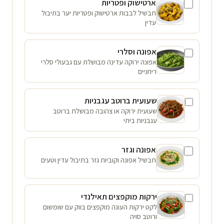
ארטישוק ופטריות
תבשיל לבבות ארטישוק ופטריות יער בתיבול
עדין
אפונה וסלרי
אפונה ירוקה עדינה מבושלת עם גבעולי סלרי
ריחניים
שעועית ברוטב עגבניות
שעועית ירוקה או צהובה מבושלת ברוטב
עגבניות ביתי
אפונה וגזר
תבשיל אפונה וקוביות גזר בתיבול עדין וטעים
ירקות מוקפצים תאילנדי
לקט ירקות העונה מוקפצים בווק עם שומשום
ורוטב סויה