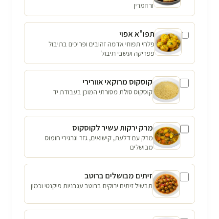
ורוזמרין
תפו"א אפוי
פלחי תפוחי אדמה זהובים ופריכים בתיבול
פפריקה ועשבי תיבול
קוסקוס מרוקאי אוורירי
קוסקוס סולת מסורתי המוכן בעבודת יד
מרק ירקות עשיר לקוסקוס
מרק עם דלעת, קישואים, גזר וגרגירי חומוס
מבושלים
זיתים מבושלים ברוטב
תבשיל זיתים ירוקים ברוטב עגבניות פיקנטי וכמון