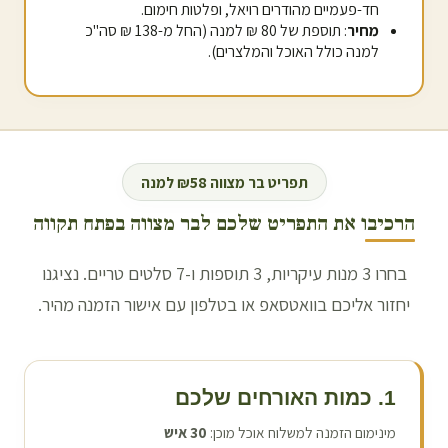
חד-פעמיים מהודרים רויאל, ופלטות חימום.
מחיר
: תוספת של 80 ₪ למנה (החל מ-138 ₪ סה"כ
למנה כולל האוכל והמלצרים).
תפריט בר מצווה ₪58 למנה
הרכיבו את התפריט שלכם לבר מצווה ב
פתח תקווה
בחרו 3 מנות עיקריות, 3 תוספות ו-7 סלטים טריים. נציגנו
יחזור אליכם בוואטסאפ או בטלפון עם אישור הזמנה מהיר.
1. כמות האורחים שלכם
מינימום הזמנה למשלוח אוכל מוכן:
30
איש