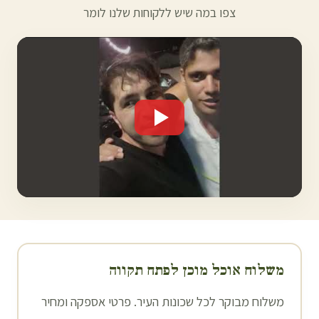
צפו במה שיש ללקוחות שלנו לומר
משלוח אוכל מוכן ל
פתח תקווה
משלוח מבוקר לכל שכונות העיר. פרטי אספקה ומחיר