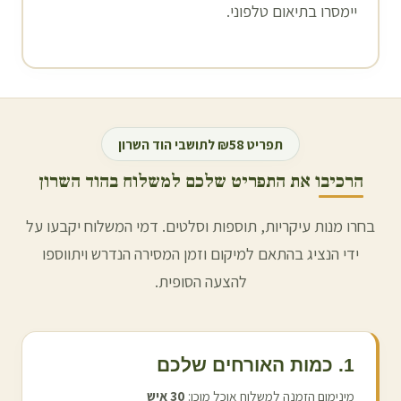
יימסרו בתיאום טלפוני.
תפריט ₪58 לתושבי
הוד השרון
הרכיבו את התפריט שלכם למשלוח ב
הוד השרון
בחרו מנות עיקריות, תוספות וסלטים. דמי המשלוח יקבעו על
ידי הנציג בהתאם למיקום וזמן המסירה הנדרש ויתווספו
להצעה הסופית.
1. כמות האורחים שלכם
מינימום הזמנה למשלוח אוכל מוכן:
30
איש