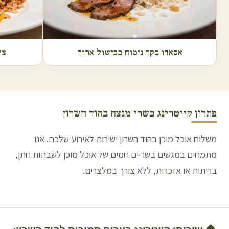
אסאדו בקר נימוח בבישול ארוך
צל
פתרון קייטרינג בשרי מנצח ב
הוד השרון
משלוח אוכל מוכן בהוד השרון ישירות לאירוע שלכם. אנו
מתמחים במגשים בשריים חמים של אוכל מוכן לשבתות חתן,
בריתות או אזכרות, ללא צורך במלצרים.