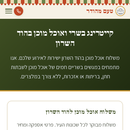
טעם מהודר
קייטרינג בשרי ואוכל מוכן ב
הוד
השרון
משלוח אוכל מוכן בהוד השרון ישירות לאירוע שלכם. אנו
מתמחים במגשים בשריים חמים של אוכל מוכן לשבתות
חתן, בריתות או אזכרות, ללא צורך במלצרים.
משלוח אוכל מוכן ל
הוד השרון
משלוח מבוקר לכל שכונות העיר. פרטי אספקה ומחיר