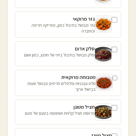
גזר מרוקאי
גזר מבושל בתיבול כמון, פפריקה חריפה
וכוסברה
סלק אדום
סלק מבושל בתיבול ביתי של חומץ, כמון ושום
מטבוחה מרוקאית
סלט עגבניות ופלפלים חריפים מבושל שעות
בבישול ארוך
חציל מטוגן
פרוסות חציל קלויות ושחומות בטעם של פעם
חציל מיונז