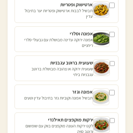
ארטישוק ופטריות
תבשיל לבבות ארטישוק ופטריות יער בתיבול
עדין
אפונה וסלרי
אפונה ירוקה עדינה מבושלת עם גבעולי סלרי
ריחניים
שעועית ברוטב עגבניות
שעועית ירוקה או צהובה מבושלת ברוטב
עגבניות ביתי
אפונה וגזר
תבשיל אפונה וקוביות גזר בתיבול עדין וטעים
ירקות מוקפצים תאילנדי
לקט ירקות העונה מוקפצים בווק עם שומשום
ורוטב סויה