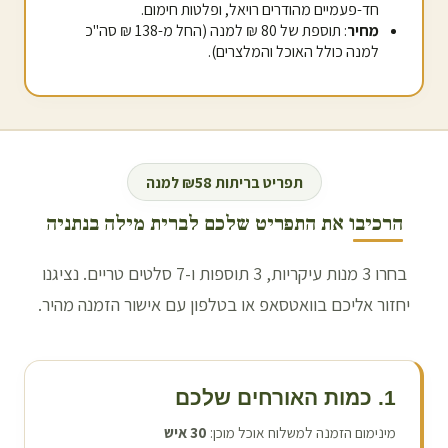
חד-פעמיים מהודרים רויאל, ופלטות חימום.
מחיר
: תוספת של 80 ₪ למנה (החל מ-138 ₪ סה"כ
למנה כולל האוכל והמלצרים).
תפריט בריתות ₪58 למנה
הרכיבו את התפריט שלכם לברית מילה ב
נתניה
בחרו 3 מנות עיקריות, 3 תוספות ו-7 סלטים טריים. נציגנו
יחזור אליכם בוואטסאפ או בטלפון עם אישור הזמנה מהיר.
1. כמות האורחים שלכם
מינימום הזמנה למשלוח אוכל מוכן:
30
איש