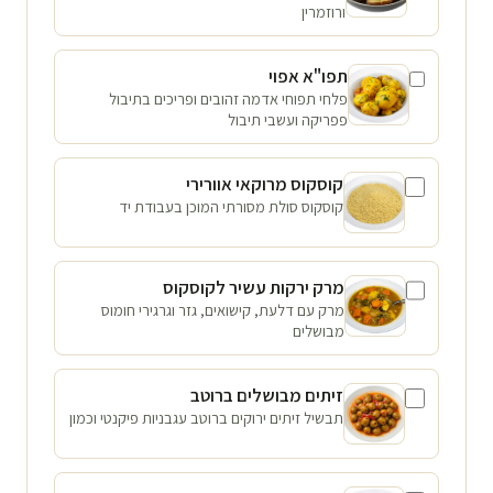
ורוזמרין
תפו"א אפוי
פלחי תפוחי אדמה זהובים ופריכים בתיבול
פפריקה ועשבי תיבול
קוסקוס מרוקאי אוורירי
קוסקוס סולת מסורתי המוכן בעבודת יד
מרק ירקות עשיר לקוסקוס
מרק עם דלעת, קישואים, גזר וגרגירי חומוס
מבושלים
זיתים מבושלים ברוטב
תבשיל זיתים ירוקים ברוטב עגבניות פיקנטי וכמון