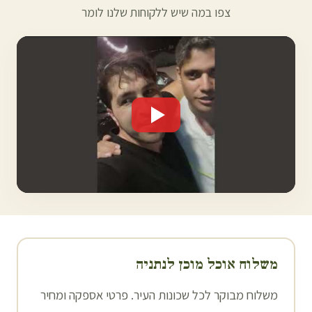
צפו במה שיש ללקוחות שלנו לומר
משלוח אוכל מוכן ל
נתניה
משלוח מבוקר לכל שכונות העיר. פרטי אספקה ומחיר