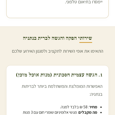
יימסרו בתיאום טלפוני.
שירותי הפקה והגשה לברית ב
נתניה
התאימו את אופי השירות לתקציב ולסגנון האירוע שלכם
1. הגשה עצמית חסכונית (מנות אוכל מוכן)
האפשרות המומלצת והמשתלמת ביותר לבריתות
ב
נתניה
:
מחיר
: 58 ₪ בלבד למנה.
מה מקבלים
: מגשי אלומיניום שומרי חום עם 3 מנות