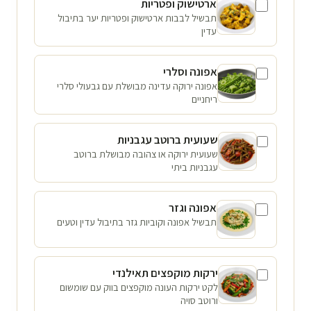
ארטישוק ופטריות
תבשיל לבבות ארטישוק ופטריות יער בתיבול
עדין
אפונה וסלרי
אפונה ירוקה עדינה מבושלת עם גבעולי סלרי
ריחניים
שעועית ברוטב עגבניות
שעועית ירוקה או צהובה מבושלת ברוטב
עגבניות ביתי
אפונה וגזר
תבשיל אפונה וקוביות גזר בתיבול עדין וטעים
ירקות מוקפצים תאילנדי
לקט ירקות העונה מוקפצים בווק עם שומשום
ורוטב סויה