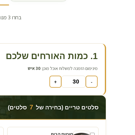
1. כמות האורחים שלכם
מינימום הזמנה למשלוח אוכל מוכן:
30
איש
+
-
7
סלטים טריים (בחירה של
סלטים)
חומוס הבית