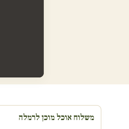
משלוח אוכל מוכן ל
רמלה