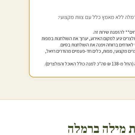
מלה
ללא מאמץ כלל עם צוות מקצועי:
מלצרים יגיע למקום האירוע, יערוך את השולחנות במפות
 לאורחים ברווחה ויפנה את השולחנות בסיום.
רים מקצועי, מפות, כלים חד-פעמיים מהודרים רויאל,
 מילה ב
רמלה