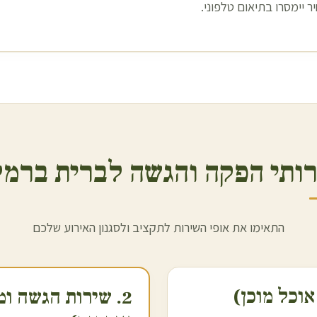
 יימסרו בתיאום טלפוני.
ותי הפקה והגשה לברית ב
רמל
התאימו את אופי השירות לתקציב ולסגנון האירוע שלכם