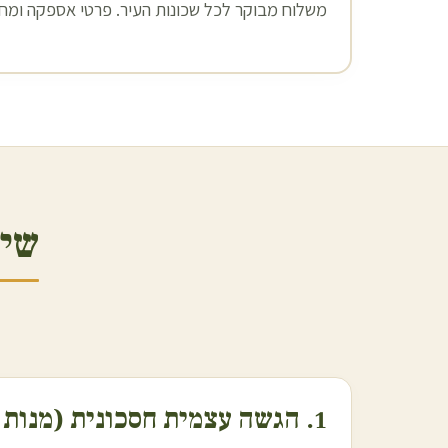
משלוח מבוקר לכל שכונות העיר. פרטי אספקה ומחיר
שיר
1. הגשה עצמית חסכונית (מנות אוכל מוכן)