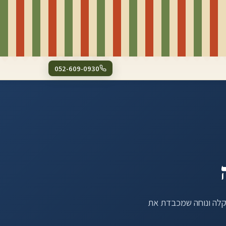
052-609-0930
קלה ונוחה שמכבדת את