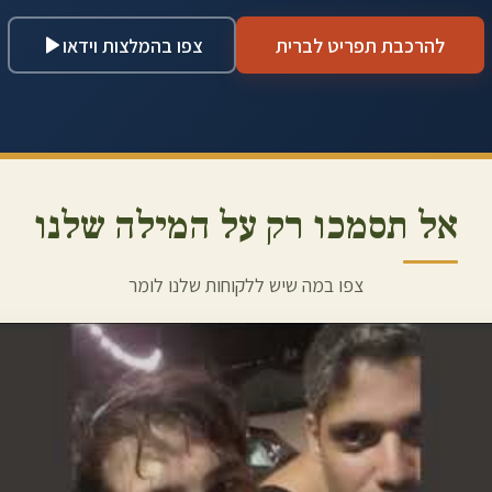
להרכבת תפריט לברית
צפו בהמלצות וידאו
אל תסמכו רק על המילה שלנו
צפו במה שיש ללקוחות שלנו לומר