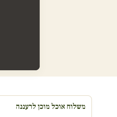
משלוח אוכל מוכן ל
רעננה