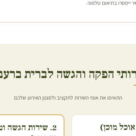
 יימסרו בתיאום טלפוני.
ותי הפקה והגשה לברית ב
רענ
התאימו את אופי השירות לתקציב ולסגנון האירוע שלכם