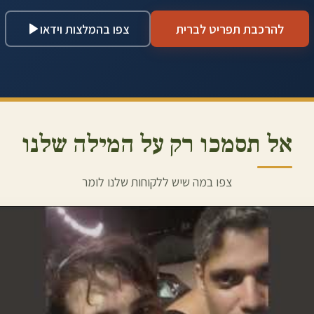
להרכבת תפריט לברית
צפו בהמלצות וידאו
אל תסמכו רק על המילה שלנו
צפו במה שיש ללקוחות שלנו לומר