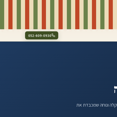
052-609-0930
קלה ונוחה שמכבדת את