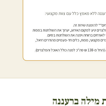
עננה
ללא מאמץ כלל עם צוות מקצועי:
מלצרים יגיע למקום האירוע, יערוך את השולחנות במפות
 לאורחים ברווחה ויפנה את השולחנות בסיום.
רים מקצועי, מפות, כלים חד-פעמיים מהודרים רויאל,
 מילה ב
רעננה