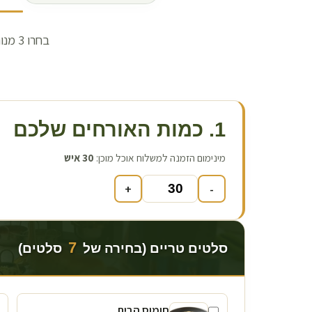
1. כמות האורחים שלכם
מינימום הזמנה למשלוח אוכל מוכן:
30
איש
+
-
7
סלטים טריים (בחירה של
סלטים)
חומוס הבית