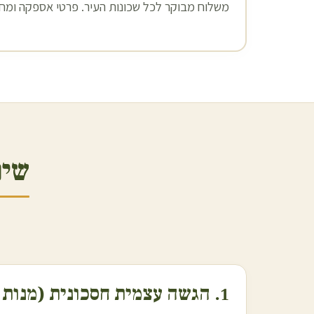
משלוח מבוקר לכל שכונות העיר. פרטי אספקה ומחיר
שיר
1. הגשה עצמית חסכונית (מנות אוכל מוכן)