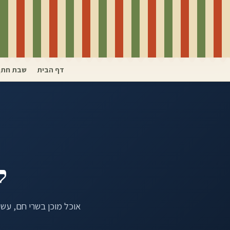
דף הבית
שבת חתן
ק
אוכל מוכן בשרי חם, עשיר וכשר למהדר