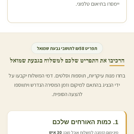
יימסרו בתיאום טלפוני.
תפריט ₪58 לתושבי
גבעת שמואל
הרכיבו את התפריט שלכם למשלוח ב
גבעת שמואל
בחרו מנות עיקריות, תוספות וסלטים. דמי המשלוח יקבעו על
ידי הנציג בהתאם למיקום וזמן המסירה הנדרש ויתווספו
להצעה הסופית.
1. כמות האורחים שלכם
מינימום הזמנה למשלוח אוכל מוכן:
30
איש