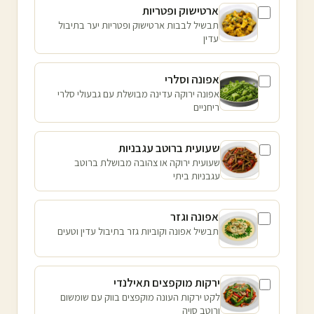
ארטישוק ופטריות
תבשיל לבבות ארטישוק ופטריות יער בתיבול
עדין
אפונה וסלרי
אפונה ירוקה עדינה מבושלת עם גבעולי סלרי
ריחניים
שעועית ברוטב עגבניות
שעועית ירוקה או צהובה מבושלת ברוטב
עגבניות ביתי
אפונה וגזר
תבשיל אפונה וקוביות גזר בתיבול עדין וטעים
ירקות מוקפצים תאילנדי
לקט ירקות העונה מוקפצים בווק עם שומשום
ורוטב סויה