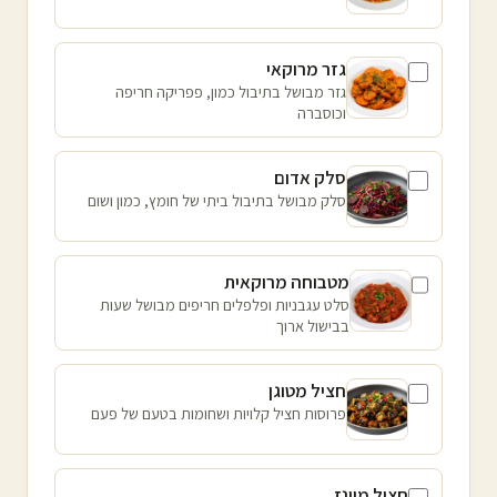
גזר מרוקאי
גזר מבושל בתיבול כמון, פפריקה חריפה
וכוסברה
סלק אדום
סלק מבושל בתיבול ביתי של חומץ, כמון ושום
מטבוחה מרוקאית
סלט עגבניות ופלפלים חריפים מבושל שעות
בבישול ארוך
חציל מטוגן
פרוסות חציל קלויות ושחומות בטעם של פעם
חציל מיונז