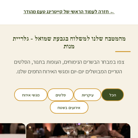
← חזרה לעמוד הראשי של קייטרינג טעם מהודר
מהמטבח שלנו למשלוח ב
גבעת שמואל
- גלריית
מנות
צפו במבחר הבשרים הנימוחים, העופות בתנור, הסלטים
הטריים המבושלים יום-יום ומגשי האירוח החמים שלנו.
הכל
עיקריות
סלטים
מגשי אירוח
אירועים בשטח