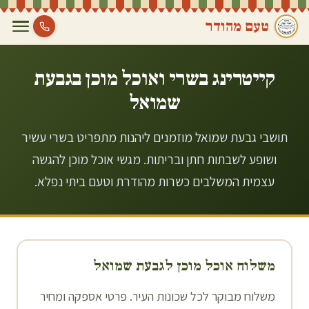
טעם מהודר
קייטרינג בשרי ואוכל מוכן ב
גבעת
שמואל
תושבי גבעת שמואל מוזמנים ליהנות מתפריט בשרי עשיר
ושופע לשבתות חתן ובריתות. מגשי אוכל מוכן להגשה
עצמית המשלבים כשרות מהודרת וטעם ביתי נפלא.
משלוח אוכל מוכן ל
גבעת שמואל
משלוח מבוקר לכל שכונות העיר. פרטי אספקה ומחיר