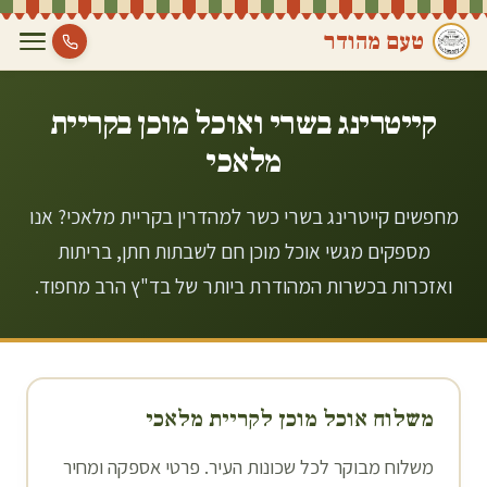
טעם מהודר
קייטרינג בשרי ואוכל מוכן ב
קריית
מלאכי
מחפשים קייטרינג בשרי כשר למהדרין בקריית מלאכי? אנו
מספקים מגשי אוכל מוכן חם לשבתות חתן, בריתות
ואזכרות בכשרות המהודרת ביותר של בד"ץ הרב מחפוד.
משלוח אוכל מוכן ל
קריית מלאכי
משלוח מבוקר לכל שכונות העיר. פרטי אספקה ומחיר