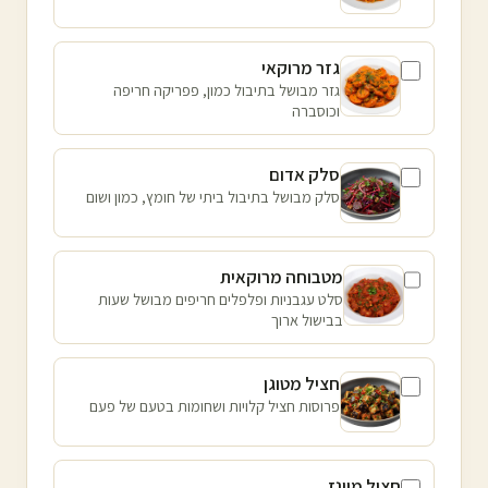
גזר מרוקאי
גזר מבושל בתיבול כמון, פפריקה חריפה
וכוסברה
סלק אדום
סלק מבושל בתיבול ביתי של חומץ, כמון ושום
מטבוחה מרוקאית
סלט עגבניות ופלפלים חריפים מבושל שעות
בבישול ארוך
חציל מטוגן
פרוסות חציל קלויות ושחומות בטעם של פעם
חציל מיונז