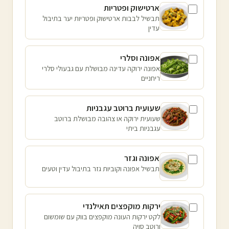
ארטישוק ופטריות
תבשיל לבבות ארטישוק ופטריות יער בתיבול
עדין
אפונה וסלרי
אפונה ירוקה עדינה מבושלת עם גבעולי סלרי
ריחניים
שעועית ברוטב עגבניות
שעועית ירוקה או צהובה מבושלת ברוטב
עגבניות ביתי
אפונה וגזר
תבשיל אפונה וקוביות גזר בתיבול עדין וטעים
ירקות מוקפצים תאילנדי
לקט ירקות העונה מוקפצים בווק עם שומשום
ורוטב סויה