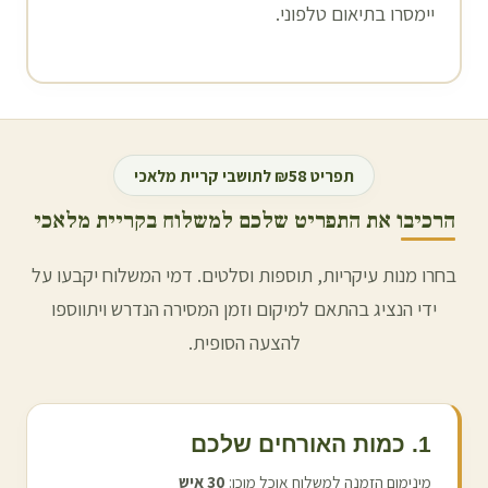
יימסרו בתיאום טלפוני.
תפריט ₪58 לתושבי
קריית מלאכי
הרכיבו את התפריט שלכם למשלוח ב
קריית מלאכי
בחרו מנות עיקריות, תוספות וסלטים. דמי המשלוח יקבעו על
ידי הנציג בהתאם למיקום וזמן המסירה הנדרש ויתווספו
להצעה הסופית.
1. כמות האורחים שלכם
מינימום הזמנה למשלוח אוכל מוכן:
30
איש