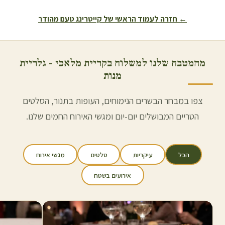
← חזרה לעמוד הראשי של קייטרינג טעם מהודר
מהמטבח שלנו למשלוח ב
קריית מלאכי
- גלריית
מנות
צפו במבחר הבשרים הנימוחים, העופות בתנור, הסלטים
הטריים המבושלים יום-יום ומגשי האירוח החמים שלנו.
הכל
עיקריות
סלטים
מגשי אירוח
אירועים בשטח