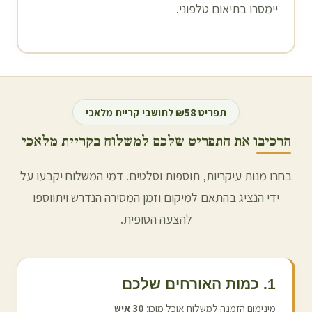
יימסרו בתיאום טלפוני.
תפריט ₪58 לתושבי
קריית מלאכי
הרכיבו את התפריט שלכם למשלוח ב
קריית מלאכי
בחרו מנות עיקריות, תוספות וסלטים. דמי המשלוח יקבעו על
ידי הנציג בהתאם למיקום וזמן המסירה הנדרש ויתווספו
להצעה הסופית.
1. כמות האורחים שלכם
מינימום הזמנה למשלוח אוכל מוכן:
30
איש