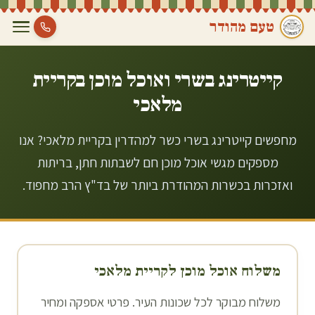
טעם מהודר
קייטרינג בשרי ואוכל מוכן ב
קריית
מלאכי
מחפשים קייטרינג בשרי כשר למהדרין בקריית מלאכי? אנו
מספקים מגשי אוכל מוכן חם לשבתות חתן, בריתות
ואזכרות בכשרות המהודרת ביותר של בד"ץ הרב מחפוד.
משלוח אוכל מוכן ל
קריית מלאכי
משלוח מבוקר לכל שכונות העיר. פרטי אספקה ומחיר