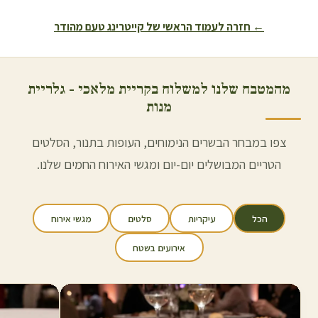
← חזרה לעמוד הראשי של קייטרינג טעם מהודר
מהמטבח שלנו למשלוח ב
קריית מלאכי
- גלריית
מנות
צפו במבחר הבשרים הנימוחים, העופות בתנור, הסלטים
הטריים המבושלים יום-יום ומגשי האירוח החמים שלנו.
הכל
עיקריות
סלטים
מגשי אירוח
אירועים בשטח