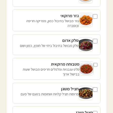
גזר מרוקאי
גזר מבושל בתיבול כמון, פפריקה חריפה
וכוסברה
סלק אדום
סלק מבושל בתיבול ביתי של חומץ, כמון ושום
מטבוחה מרוקאית
סלט עגבניות ופלפלים חריפים מבושל שעות
בבישול ארוך
חציל מטוגן
פרוסות חציל קלויות ושחומות בטעם של פעם
חציל מיונז