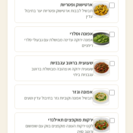
ארטישוק ופטריות
תבשיל לבבות ארטישוק ופטריות יער בתיבול
עדין
אפונה וסלרי
אפונה ירוקה עדינה מבושלת עם גבעולי סלרי
ריחניים
שעועית ברוטב עגבניות
שעועית ירוקה או צהובה מבושלת ברוטב
עגבניות ביתי
אפונה וגזר
תבשיל אפונה וקוביות גזר בתיבול עדין וטעים
ירקות מוקפצים תאילנדי
לקט ירקות העונה מוקפצים בווק עם שומשום
ורוטב סויה