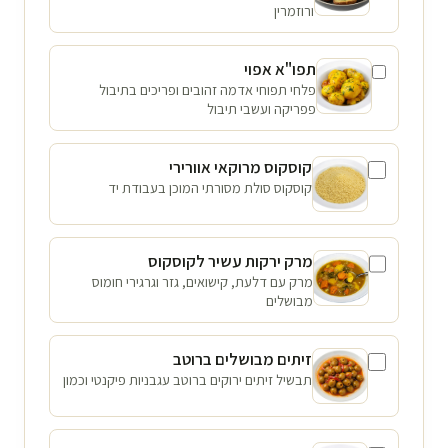
ורוזמרין
תפו"א אפוי
פלחי תפוחי אדמה זהובים ופריכים בתיבול
פפריקה ועשבי תיבול
קוסקוס מרוקאי אוורירי
קוסקוס סולת מסורתי המוכן בעבודת יד
מרק ירקות עשיר לקוסקוס
מרק עם דלעת, קישואים, גזר וגרגירי חומוס
מבושלים
זיתים מבושלים ברוטב
תבשיל זיתים ירוקים ברוטב עגבניות פיקנטי וכמון