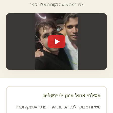
צפו במה שיש ללקוחות שלנו לומר
משלוח אוכל מוכן ל
ירושלים
משלוח מבוקר לכל שכונות העיר. פרטי אספקה ומחיר