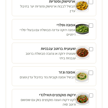
ארטישוק ופטריות
תבשיל לבבות ארטישוק ופטריות יער בתיבול
עדין
אפונה וסלרי
אפונה ירוקה עדינה מבושלת עם גבעולי סלרי
ריחניים
שעועית ברוטב עגבניות
שעועית ירוקה או צהובה מבושלת ברוטב
עגבניות ביתי
אפונה וגזר
תבשיל אפונה וקוביות גזר בתיבול עדין וטעים
ירקות מוקפצים תאילנדי
לקט ירקות העונה מוקפצים בווק עם שומשום
ורוטב סויה