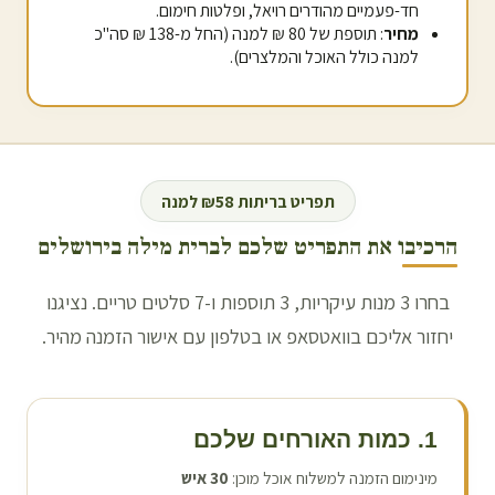
חד-פעמיים מהודרים רויאל, ופלטות חימום.
מחיר
: תוספת של 80 ₪ למנה (החל מ-138 ₪ סה"כ
למנה כולל האוכל והמלצרים).
תפריט בריתות ₪58 למנה
הרכיבו את התפריט שלכם לברית מילה ב
ירושלים
בחרו 3 מנות עיקריות, 3 תוספות ו-7 סלטים טריים. נציגנו
יחזור אליכם בוואטסאפ או בטלפון עם אישור הזמנה מהיר.
1. כמות האורחים שלכם
מינימום הזמנה למשלוח אוכל מוכן:
30
איש