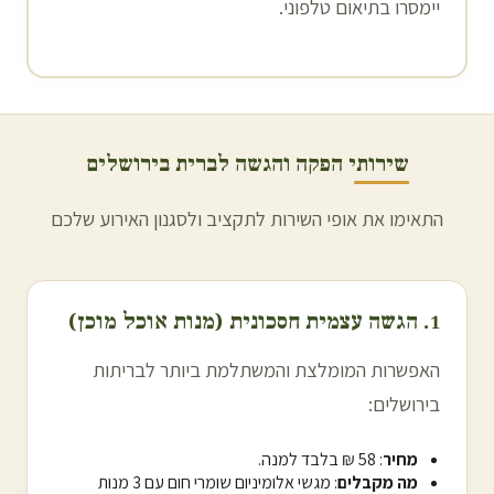
יימסרו בתיאום טלפוני.
שירותי הפקה והגשה לברית ב
ירושלים
התאימו את אופי השירות לתקציב ולסגנון האירוע שלכם
1. הגשה עצמית חסכונית (מנות אוכל מוכן)
האפשרות המומלצת והמשתלמת ביותר לבריתות
ב
ירושלים
:
מחיר
: 58 ₪ בלבד למנה.
מה מקבלים
: מגשי אלומיניום שומרי חום עם 3 מנות