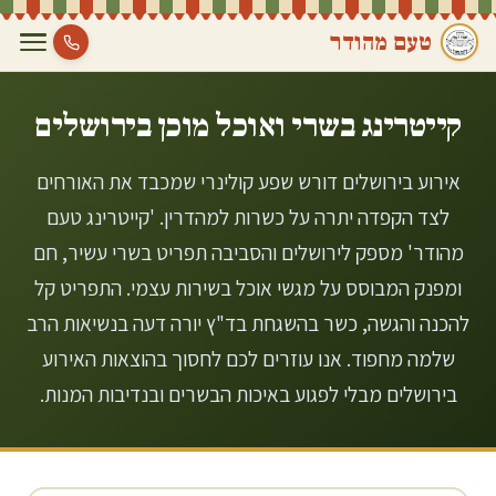
טעם מהודר
קייטרינג בשרי ואוכל מוכן ב
ירושלים
אירוע בירושלים דורש שפע קולינרי שמכבד את האורחים
לצד הקפדה יתרה על כשרות למהדרין. 'קייטרינג טעם
מהודר' מספק לירושלים והסביבה תפריט בשרי עשיר, חם
ומפנק המבוסס על מגשי אוכל בשירות עצמי. התפריט קל
להכנה והגשה, כשר בהשגחת בד"ץ יורה דעה בנשיאות הרב
שלמה מחפוד. אנו עוזרים לכם לחסוך בהוצאות האירוע
בירושלים מבלי לפגוע באיכות הבשרים ובנדיבות המנות.