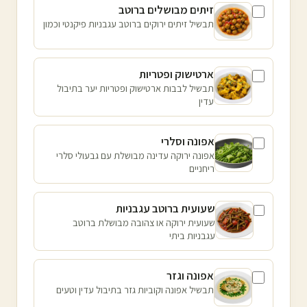
זיתים מבושלים ברוטב
תבשיל זיתים ירוקים ברוטב עגבניות פיקנטי וכמון
ארטישוק ופטריות
תבשיל לבבות ארטישוק ופטריות יער בתיבול
עדין
אפונה וסלרי
אפונה ירוקה עדינה מבושלת עם גבעולי סלרי
ריחניים
שעועית ברוטב עגבניות
שעועית ירוקה או צהובה מבושלת ברוטב
עגבניות ביתי
אפונה וגזר
תבשיל אפונה וקוביות גזר בתיבול עדין וטעים