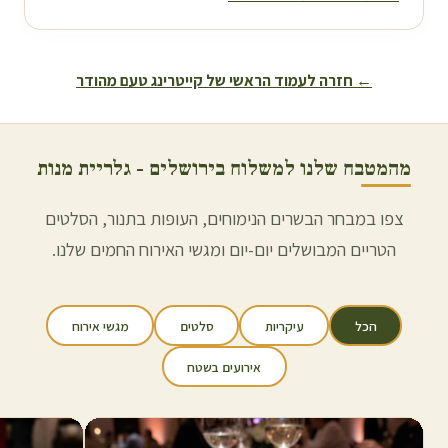
← חזרה לעמוד הראשי של קייטרינג טעם מהודר
מהמטבח שלנו למשלוח ב
ירושלים
- גלריית מנות
צפו במבחר הבשרים הנימוחים, העופות בתנור, הסלטים
הטריים המבושלים יום-יום ומגשי האירוח החמים שלנו.
הכל
עיקריות
סלטים
מגשי אירוח
אירועים בשטח