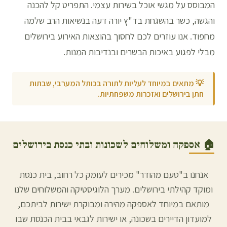
המבוסס על מגשי אוכל בשירות עצמי. התפריט קל להכנה
והגשה, כשר בהשגחת בד"ץ יורה דעה בנשיאות הרב שלמה
מחפוד. אנו עוזרים לכם לחסוך בהוצאות האירוע בירושלים
מבלי לפגוע באיכות הבשרים ובנדיבות המנות.
💡
מתאים במיוחד לעליות לתורה בכותל המערבי, שבתות
חתן בירושלים ואזכרות משפחתיות.
🏠 אספקה ומשלוחים לשכונות ובתי כנסת ב
ירושלים
אנחנו ב"טעם מהודר" מכירים לעומק כל רחוב, בית כנסת
ומוקד קהילתי ב
ירושלים
. מערך הלוגיסטיקה והמשלוחים שלנו
מותאם במיוחד לאספקה מהירה ומבוקרת ישירות לביתכם,
למועדון הדיירים בשכונה, או ישירות לגבאי בבית הכנסת שבו