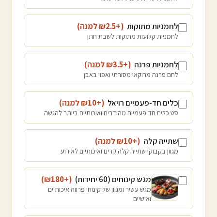
לחמניות מתוקות
(+₪
2.5
למנה
)
לחמניות קלועות מתוקות לשבת חתן
לחמניות פרנה
(+₪
3.5
למנה
)
לחם פרנה מרוקאי מסורתי ואפוי באבן
כלים חד-פעמיים רויאל
(+₪
10
למנה
)
סט כלים חד פעמיים מהודרים ואיכותיים ביותר להגשה
שתייה קלה
(+₪
10
למנה
)
מגוון בקבוקי שתייה קלה קרים ואיכותיים לאירוע
מגש קינוחים (60 יחידות)
(+₪
180
)
מגש עשיר ומגוון של קינוחי פרווה איכותיים
ואישיים