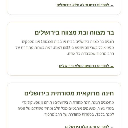
← לתפריט ברית מילה מלא ב
ירושלים
בר מצווה ובת מצווה ב
ירושלים
חוגגים בר מצווה ב
ירושלים
בבית או בבית הכנסת? אנו מספקים
מגשי אוכל בשרי חם ושופע ב-₪58 למנה. רמת כשרות מהודרת של
הרב מחפוד שמכבדת כל אורח.
← לתפריט בר מצווה מלא ב
ירושלים
חינה מרוקאית מסורתית ב
ירושלים
מתכננים חגיגת חינה מסורתית ב
ירושלים
? תיהנו משפע קולינרי
בשרי עשיר, מטעמים אותנטיים מכל הלב ומחיר משתלם של ₪58
למנה בלבד, בכשרות מהודרת של הרב מחפוד.
← לתפריט חינה מלא ב
ירושלים