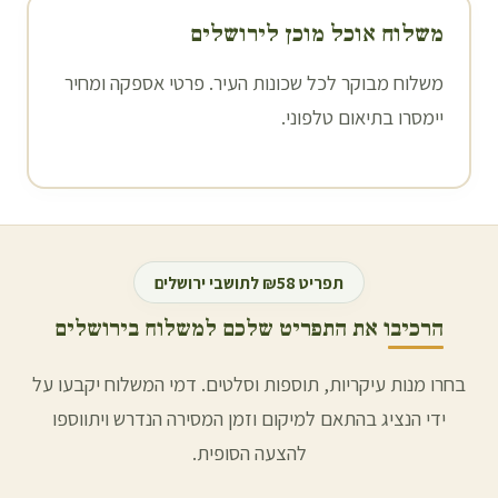
משלוח אוכל מוכן ל
ירושלים
משלוח מבוקר לכל שכונות העיר. פרטי אספקה ומחיר
יימסרו בתיאום טלפוני.
תפריט ₪58 לתושבי
ירושלים
הרכיבו את התפריט שלכם למשלוח ב
ירושלים
בחרו מנות עיקריות, תוספות וסלטים. דמי המשלוח יקבעו על
ידי הנציג בהתאם למיקום וזמן המסירה הנדרש ויתווספו
להצעה הסופית.