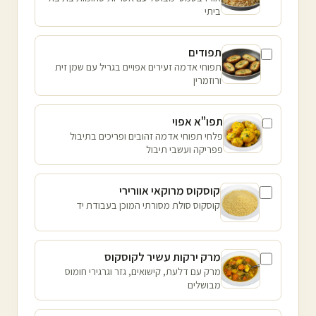
ביתי
תפודים
תפוחי אדמה זעירים אפויים בגריל עם שמן זית
ורוזמרין
תפו"א אפוי
פלחי תפוחי אדמה זהובים ופריכים בתיבול
פפריקה ועשבי תיבול
קוסקוס מרוקאי אוורירי
קוסקוס סולת מסורתי המוכן בעבודת יד
מרק ירקות עשיר לקוסקוס
מרק עם דלעת, קישואים, גזר וגרגירי חומוס
מבושלים