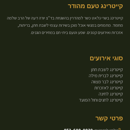
קייטרינג טעם מהודר
קייטרינג בשרי גלאט כשר למהדרין בהשגחת בד"צ יורה דעה של הרב שלמה
מחפוד. מתמחים במגשי אוכל מוכן בשירות עצמי לשבת חתן, בריתות,
אזכרות ואירועים קטנים. שפע וטעם ביתי חם במחירים הוגנים.
סוגי אירועים
קייטרינג לשבת חתן
קייטרינג לברית מילה
קייטרינג לבר מצווה
קייטרינג לאזכרות
קייטרינג לחינה
קייטרינג לחגים וחול המועד
פרטי קשר