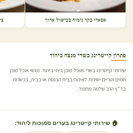
אסאדו בקר נימוח בבישול ארוך
צל
פתרון קייטרינג בשרי מנצח ב
יהוד
שירותי קייטרינג בשרי ואוכל מוכן ביתי ביהוד. מגשי אוכל מוכן
חמים וטריים ישירות לאירוח בבית הכנסת או בבית, בכשרות
בד"ץ הרב שלמה מחפוד.
🏠 שירותי קייטרינג בערים סמוכות ל
יהוד
: