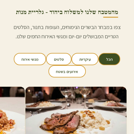
מהמטבח שלנו למשלוח ב
יהוד
- גלריית מנות
צפו במבחר הבשרים הנימוחים, העופות בתנור, הסלטים
הטריים המבושלים יום-יום ומגשי האירוח החמים שלנו.
הכל
עיקריות
סלטים
מגשי אירוח
אירועים בשטח