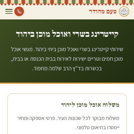
טעם מהודר
קייטרינג בשרי ואוכל מוכן ב
יהוד
שירותי קייטרינג בשרי ואוכל מוכן ביתי ביהוד. מגשי אוכל
מוכן חמים וטריים ישירות לאירוח בבית הכנסת או בבית,
בכשרות בד"ץ הרב שלמה מחפוד.
משלוח אוכל מוכן ל
יהוד
משלוח מבוקר לכל שכונות העיר. פרטי אספקה ומחיר
יימסרו בתיאום טלפוני.