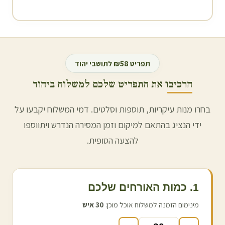
תפריט ₪58 לתושבי
יהוד
הרכיבו את התפריט שלכם למשלוח ב
יהוד
בחרו מנות עיקריות, תוספות וסלטים. דמי המשלוח יקבעו על
ידי הנציג בהתאם למיקום וזמן המסירה הנדרש ויתווספו
להצעה הסופית.
1. כמות האורחים שלכם
מינימום הזמנה למשלוח אוכל מוכן:
30
איש