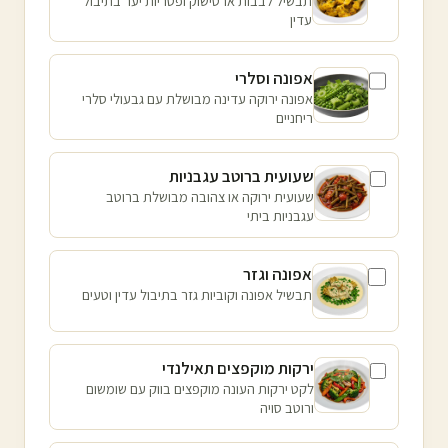
תבשיל לבבות ארטישוק ופטריות יער בתיבול
עדין
אפונה וסלרי
אפונה ירוקה עדינה מבושלת עם גבעולי סלרי
ריחניים
שעועית ברוטב עגבניות
שעועית ירוקה או צהובה מבושלת ברוטב
עגבניות ביתי
אפונה וגזר
תבשיל אפונה וקוביות גזר בתיבול עדין וטעים
ירקות מוקפצים תאילנדי
לקט ירקות העונה מוקפצים בווק עם שומשום
ורוטב סויה