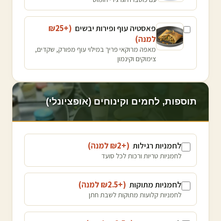
פאסטיה עוף ופירות יבשים
(+₪
25
למנה
)
מאפה מרוקאי פריך במילוי עוף מפורק, שקדים,
צימוקים וקינמון
תוספות, לחמים וקינוחים (אופציונלי)
לחמניות רגילות
(+₪
2
למנה
)
לחמניות טריות ורכות לכל סועד
לחמניות מתוקות
(+₪
2.5
למנה
)
לחמניות קלועות מתוקות לשבת חתן