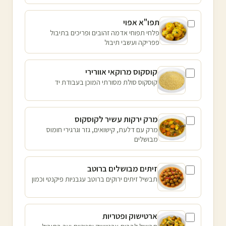
תפו"א אפוי
פלחי תפוחי אדמה זהובים ופריכים בתיבול
פפריקה ועשבי תיבול
קוסקוס מרוקאי אוורירי
קוסקוס סולת מסורתי המוכן בעבודת יד
מרק ירקות עשיר לקוסקוס
מרק עם דלעת, קישואים, גזר וגרגירי חומוס
מבושלים
זיתים מבושלים ברוטב
תבשיל זיתים ירוקים ברוטב עגבניות פיקנטי וכמון
ארטישוק ופטריות