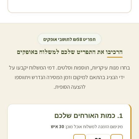
תפריט ₪58 לתושבי
אופקים
הרכיבו את התפריט שלכם למשלוח ב
אופקים
בחרו מנות עיקריות, תוספות וסלטים. דמי המשלוח יקבעו על
ידי הנציג בהתאם למיקום וזמן המסירה הנדרש ויתווספו
להצעה הסופית.
1. כמות האורחים שלכם
מינימום הזמנה למשלוח אוכל מוכן:
30
איש