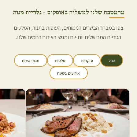
מהמטבח שלנו למשלוח ב
אופקים
- גלריית מנות
צפו במבחר הבשרים הנימוחים, העופות בתנור, הסלטים
הטריים המבושלים יום-יום ומגשי האירוח החמים שלנו.
הכל
עיקריות
סלטים
מגשי אירוח
אירועים בשטח