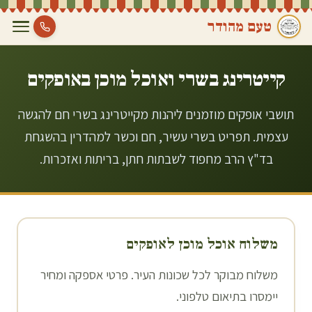
טעם מהודר
קייטרינג בשרי ואוכל מוכן ב
אופקים
תושבי אופקים מוזמנים ליהנות מקייטרינג בשרי חם להגשה
עצמית. תפריט בשרי עשיר, חם וכשר למהדרין בהשגחת
בד"ץ הרב מחפוד לשבתות חתן, בריתות ואזכרות.
משלוח אוכל מוכן ל
אופקים
משלוח מבוקר לכל שכונות העיר. פרטי אספקה ומחיר
יימסרו בתיאום טלפוני.