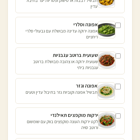
תבשיל לבבות ארטישוק ופטריות יער בתיבול
עדין
אפונה וסלרי
אפונה ירוקה עדינה מבושלת עם גבעולי סלרי
ריחניים
שעועית ברוטב עגבניות
שעועית ירוקה או צהובה מבושלת ברוטב
עגבניות ביתי
אפונה וגזר
תבשיל אפונה וקוביות גזר בתיבול עדין וטעים
ירקות מוקפצים תאילנדי
לקט ירקות העונה מוקפצים בווק עם שומשום
ורוטב סויה