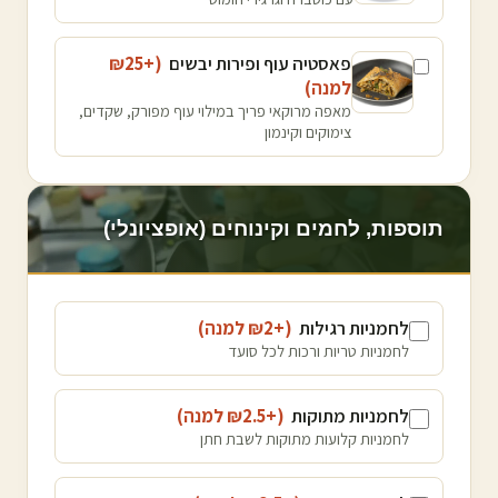
פאסטיה עוף ופירות יבשים
(+₪
25
למנה
)
מאפה מרוקאי פריך במילוי עוף מפורק, שקדים,
צימוקים וקינמון
תוספות, לחמים וקינוחים (אופציונלי)
לחמניות רגילות
(+₪
2
למנה
)
לחמניות טריות ורכות לכל סועד
לחמניות מתוקות
(+₪
2.5
למנה
)
לחמניות קלועות מתוקות לשבת חתן