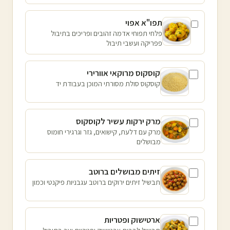
תפו"א אפוי
פלחי תפוחי אדמה זהובים ופריכים בתיבול
פפריקה ועשבי תיבול
קוסקוס מרוקאי אוורירי
קוסקוס סולת מסורתי המוכן בעבודת יד
מרק ירקות עשיר לקוסקוס
מרק עם דלעת, קישואים, גזר וגרגירי חומוס
מבושלים
זיתים מבושלים ברוטב
תבשיל זיתים ירוקים ברוטב עגבניות פיקנטי וכמון
ארטישוק ופטריות