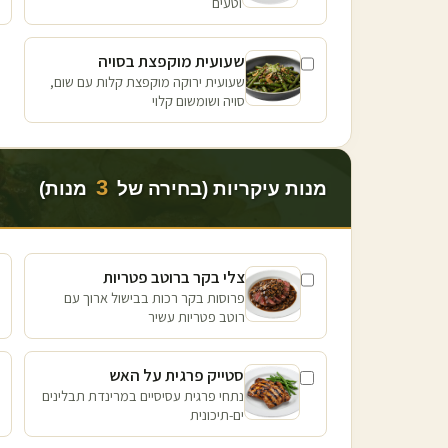
וטעים
שעועית מוקפצת בסויה
שעועית ירוקה מוקפצת קלות עם שום,
סויה ושומשום קלוי
3
מנות עיקריות (בחירה של
מנות)
צלי בקר ברוטב פטריות
פרוסות בקר רכות בבישול ארוך עם
רוטב פטריות עשיר
סטייק פרגית על האש
נתחי פרגית עסיסיים במרינדת תבלינים
ים-תיכונית