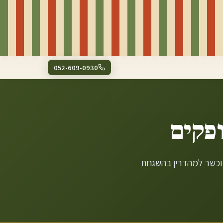
052-609-0930
פקים
 וכשר למהדרין בהשגחת