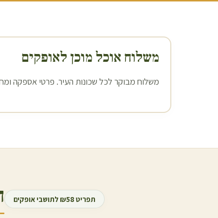
משלוח אוכל מוכן ל
אופקים
משלוח מבוקר לכל שכונות העיר. פרטי אספקה ומחיר
ה
תפריט ₪58 לתושבי
אופקים