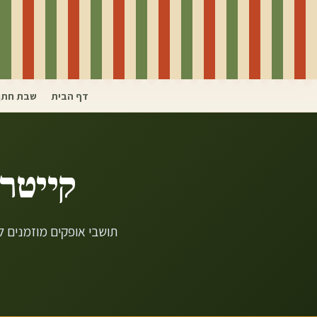
דף הבית
שבת חתן
קייטרי
תושבי אופקים מוזמנים 