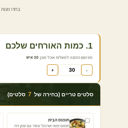
בחרו מנות 
1. כמות האורחים שלכם
מינימום הזמנה למשלוח אוכל מוכן:
30
איש
+
-
7
סלטים טריים (בחירה של
סלטים)
חומוס הבית
חומוס יפואי אורגינל עשיר עם שמן זית