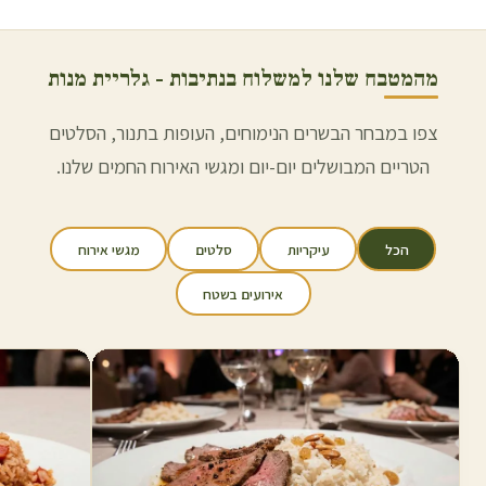
מהמטבח שלנו למשלוח ב
נתיבות
- גלריית מנות
צפו במבחר הבשרים הנימוחים, העופות בתנור, הסלטים
הטריים המבושלים יום-יום ומגשי האירוח החמים שלנו.
הכל
עיקריות
סלטים
מגשי אירוח
אירועים בשטח