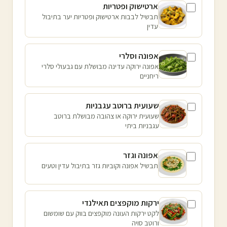
ארטישוק ופטריות
תבשיל לבבות ארטישוק ופטריות יער בתיבול
עדין
אפונה וסלרי
אפונה ירוקה עדינה מבושלת עם גבעולי סלרי
ריחניים
שעועית ברוטב עגבניות
שעועית ירוקה או צהובה מבושלת ברוטב
עגבניות ביתי
אפונה וגזר
תבשיל אפונה וקוביות גזר בתיבול עדין וטעים
ירקות מוקפצים תאילנדי
לקט ירקות העונה מוקפצים בווק עם שומשום
ורוטב סויה