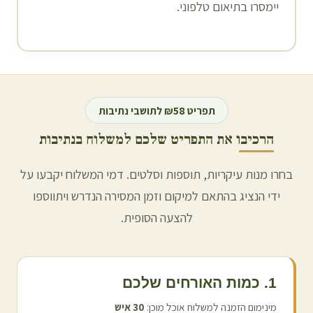
יימסרו בתיאום טלפוני.
תפריט ₪58 לתושבי
נתיבות
הרכיבו את התפריט שלכם למשלוח ב
נתיבות
בחרו מנות עיקריות, תוספות וסלטים. דמי המשלוח יקבעו על
ידי הנציג בהתאם למיקום וזמן המסירה הנדרש ויתווספו
להצעה הסופית.
1. כמות האורחים שלכם
מינימום הזמנה למשלוח אוכל מוכן:
30
איש