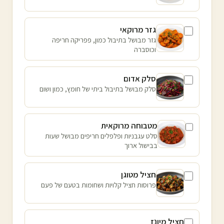
גזר מרוקאי
גזר מבושל בתיבול כמון, פפריקה חריפה
וכוסברה
סלק אדום
סלק מבושל בתיבול ביתי של חומץ, כמון ושום
מטבוחה מרוקאית
סלט עגבניות ופלפלים חריפים מבושל שעות
בבישול ארוך
חציל מטוגן
פרוסות חציל קלויות ושחומות בטעם של פעם
חציל מיונז