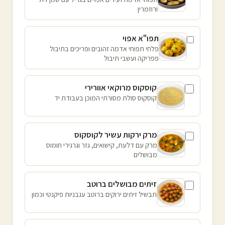
ורוזמרין
תפו"א אפוי
פלחי תפוחי אדמה זהובים ופריכים בתיבול
פפריקה ועשבי תיבול
קוסקוס מרוקאי אוורירי
קוסקוס סולת מסורתי המוכן בעבודת יד
מרק ירקות עשיר לקוסקוס
מרק עם דלעת, קישואים, גזר וגרגירי חומוס
מבושלים
זיתים מבושלים ברוטב
תבשיל זיתים ירוקים ברוטב עגבניות פיקנטי וכמון