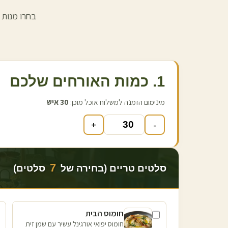
בחרו מנות 
1. כמות האורחים שלכם
מינימום הזמנה למשלוח אוכל מוכן:
30
איש
+
-
7
סלטים טריים (בחירה של
סלטים)
חומוס הבית
חומוס יפואי אורגינל עשיר עם שמן זית