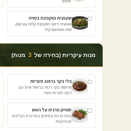
וטעים
שעועית מוקפצת בסויה
שעועית ירוקה מוקפצת קלות עם שום,
סויה ושומשום קלוי
3
מנות עיקריות (בחירה של
מנות)
צלי בקר ברוטב פטריות
פרוסות בקר רכות בבישול ארוך עם
רוטב פטריות עשיר
סטייק פרגית על האש
נתחי פרגית עסיסיים במרינדת תבלינים
ים-תיכונית