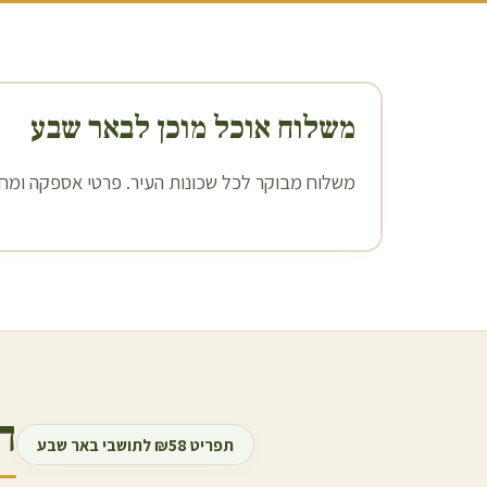
משלוח אוכל מוכן ל
באר שבע
משלוח מבוקר לכל שכונות העיר. פרטי אספקה ומחיר
ה
תפריט ₪58 לתושבי
באר שבע