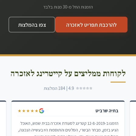
הזמנות החל מ-30 מנות בלבד
להרכבת תפריט לאזכרה
צפו בהמלצות
לקוחות ממליצים על קייטרינג לאזכרה
⭐⭐⭐⭐⭐ 4.9 | 184 המלצות
בתיה שרביט
ל
★★★★★
הזמנו ב-12-8-2019 קטרינג לסעודת אזכרה בבית שמש, האוכל
א
הגיע בזמן, מבחר הבשרי, הסלטים והתוספות היו בעשייה הנכונה,