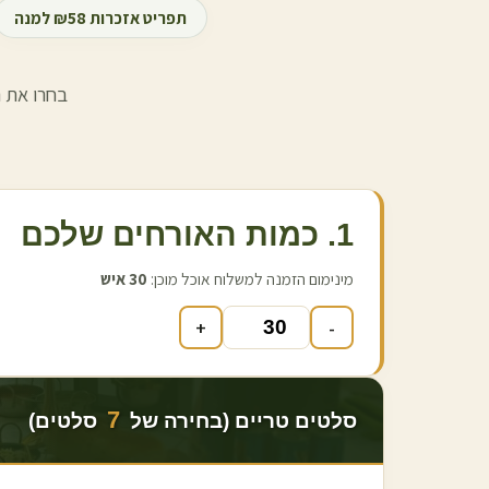
תפריט אזכרות ₪58 למנה
בחרו את ה
1. כמות האורחים שלכם
מינימום הזמנה למשלוח אוכל מוכן:
30
איש
+
-
7
סלטים טריים (בחירה של
סלטים)