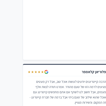
לוריאן קלאמפר
★★★★★
רבה קייטרינגים יודעים לעשות אוכל טוב, אבל רק מעטים
גיעים לרמה הזו של טעם מהודר. אמרנו תודה לצוות אלף
עמים, אבל חשוב לנו לשתף אם אתם מחפשים קייטרינג עם
וכל שהוא שילוב של טעם ביתי אבל ברמה של חברת קייטרינג -
ה המקום. והשירות מצויין.