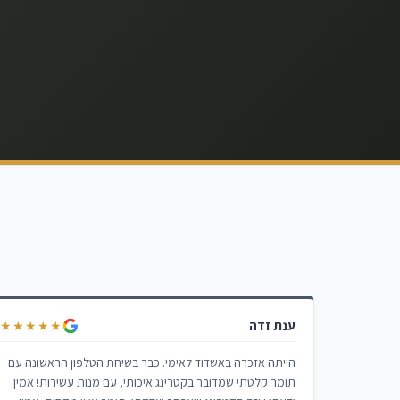
ענת זדה
★★★★★
הייתה אזכרה באשדוד לאימי. כבר בשיחת הטלפון הראשונה עם
תומר קלטתי שמדובר בקטרינג איכותי, עם מנות עשירות! אמין.