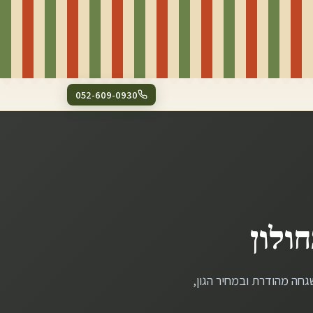
052-609-0930
חולון
גחה מהודרת ובמחיר הגון,