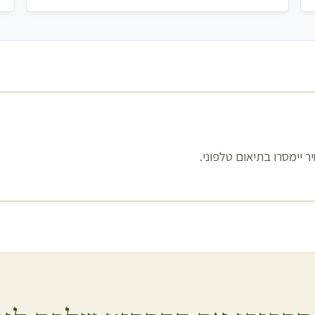
 יימסרו בתיאום טלפוני.