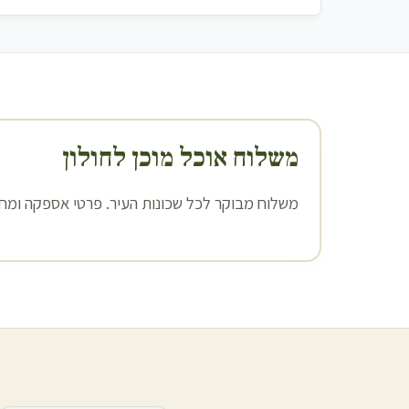
משלוח אוכל מוכן ל
חולון
משלוח מבוקר לכל שכונות העיר. פרטי אספקה ומחיר