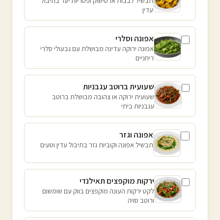
תבשיל לבבות ארטישוק ופטריות יער בתיבול
עדין
אפונה וסלרי
אפונה ירוקה עדינה מבושלת עם גבעולי סלרי
ריחניים
שעועית ברוטב עגבניות
שעועית ירוקה או צהובה מבושלת ברוטב
עגבניות ביתי
אפונה וגזר
תבשיל אפונה וקוביות גזר בתיבול עדין וטעים
ירקות מוקפצים תאילנדי
לקט ירקות העונה מוקפצים בווק עם שומשום
ורוטב סויה