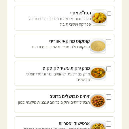
תפו"א אפוי
פלחי תפוחי אדמה זהובים ופריכים בתיבול
פפריקה ועשבי תיבול
קוסקוס מרוקאי אוורירי
קוסקוס סולת מסורתי המוכן בעבודת יד
מרק ירקות עשיר לקוסקוס
מרק עם דלעת, קישואים, גזר וגרגירי חומוס
מבושלים
זיתים מבושלים ברוטב
תבשיל זיתים ירוקים ברוטב עגבניות פיקנטי וכמון
ארטישוק ופטריות