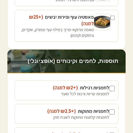
פאסטיה עוף ופירות יבשים
(+₪
25
למנה
)
מאפה מרוקאי פריך במילוי עוף מפורק, שקדים,
צימוקים וקינמון
תוספות, לחמים וקינוחים (אופציונלי)
לחמניות רגילות
(+₪
2
למנה
)
לחמניות טריות ורכות לכל סועד
לחמניות מתוקות
(+₪
2.5
למנה
)
לחמניות קלועות מתוקות לשבת חתן