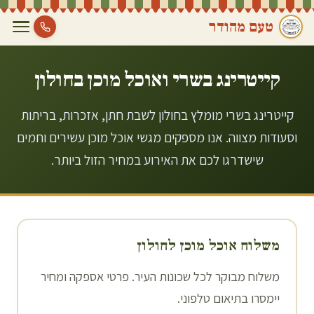
טעם מהודר
קייטרינג בשרי ואוכל מוכן ב
חולון
קייטרינג בשרי מומלץ בחולון לשבת חתן, אזכרות, בריתות
וסעודות מצווה. אנו מספקים מגשי אוכל מוכן עשירים וחמים
שישדרגו לכם את האירוע במחיר הזול ביותר.
משלוח אוכל מוכן ל
חולון
משלוח מבוקר לכל שכונות העיר. פרטי אספקה ומחיר
יימסרו בתיאום טלפוני.