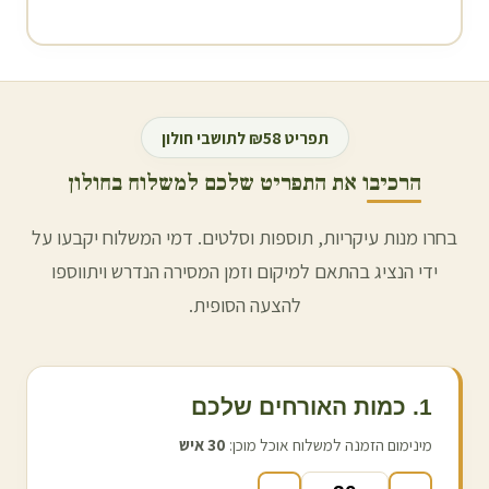
תפריט ₪58 לתושבי
חולון
הרכיבו את התפריט שלכם למשלוח ב
חולון
בחרו מנות עיקריות, תוספות וסלטים. דמי המשלוח יקבעו על
ידי הנציג בהתאם למיקום וזמן המסירה הנדרש ויתווספו
להצעה הסופית.
1. כמות האורחים שלכם
מינימום הזמנה למשלוח אוכל מוכן:
30
איש