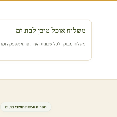
משלוח אוכל מוכן ל
בת ים
משלוח מבוקר לכל שכונות העיר. פרטי אספקה ומחיר
ה
תפריט ₪58 לתושבי
בת ים