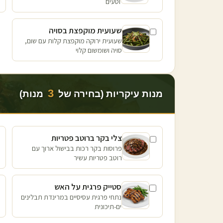
וטעים
שעועית מוקפצת בסויה
שעועית ירוקה מוקפצת קלות עם שום,
סויה ושומשום קלוי
3
מנות עיקריות (בחירה של
מנות)
צלי בקר ברוטב פטריות
פרוסות בקר רכות בבישול ארוך עם
רוטב פטריות עשיר
סטייק פרגית על האש
נתחי פרגית עסיסיים במרינדת תבלינים
ים-תיכונית