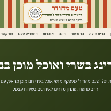
טעם מהודר
קייטרינג בשרי כשר למהדרין
הדרך הקלה לאירוע מוצלח
ברית מילה
בר מצווה
חינה
אזכרות
התפריט שלנו
צור קשר
ינג בשרי ואוכל מוכן ב
ב
ת ים? 'טעם מהודר' מספקת מגשי אוכל בשרי חם מוכן מראש, עם
הרב מחפוד. פתרון מדהים לאירועים בשירות עצמי.