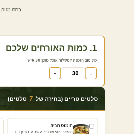
בחרו מנות 
1. כמות האורחים שלכם
מינימום הזמנה למשלוח אוכל מוכן:
30
איש
+
-
7
סלטים טריים (בחירה של
סלטים)
חומוס הבית
חומוס יפואי אורגינל עשיר עם שמן זית