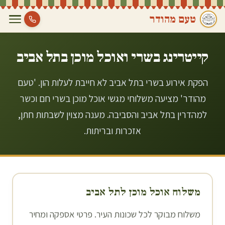
טעם מהודר
קייטרינג בשרי ואוכל מוכן ב
תל אביב
הפקת אירוע בשרי בתל אביב לא חייבת לעלות הון. 'טעם
מהודר' מציעה משלוחי מגשי אוכל מוכן בשרי חם וכשר
למהדרין בתל אביב והסביבה. מענה מצוין לשבתות חתן,
אזכרות ובריתות.
משלוח אוכל מוכן ל
תל אביב
משלוח מבוקר לכל שכונות העיר. פרטי אספקה ומחיר