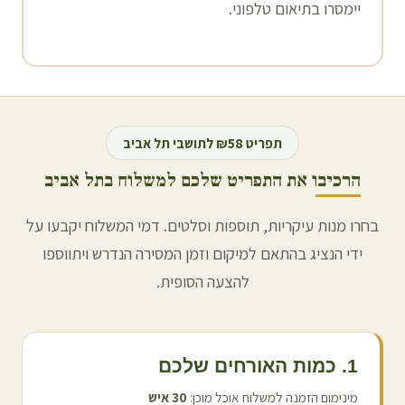
יימסרו בתיאום טלפוני.
תפריט ₪58 לתושבי
תל אביב
הרכיבו את התפריט שלכם למשלוח ב
תל אביב
בחרו מנות עיקריות, תוספות וסלטים. דמי המשלוח יקבעו על
ידי הנציג בהתאם למיקום וזמן המסירה הנדרש ויתווספו
להצעה הסופית.
1. כמות האורחים שלכם
מינימום הזמנה למשלוח אוכל מוכן:
30
איש