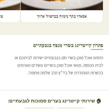
אסאדו בקר נימוח בבישול ארוך
צל
פתרון קייטרינג בשרי מנצח ב
גבעתיים
הזמינו אוכל מוכן בשרי חם בגבעתיים ישירות לביתכם או
לבית הכנסת. מגשי אוכל מוכן בשריים עשירים וטעימים
בכשרות המהודרת של בד"ץ הרב שלמה מחפוד.
🏠 שירותי קייטרינג בערים סמוכות ל
גבעתיים
: