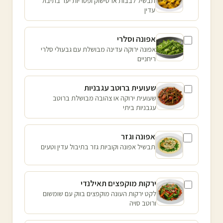
תבשיל לבבות ארטישוק ופטריות יער בתיבול
עדין
אפונה וסלרי
אפונה ירוקה עדינה מבושלת עם גבעולי סלרי
ריחניים
שעועית ברוטב עגבניות
שעועית ירוקה או צהובה מבושלת ברוטב
עגבניות ביתי
אפונה וגזר
תבשיל אפונה וקוביות גזר בתיבול עדין וטעים
ירקות מוקפצים תאילנדי
לקט ירקות העונה מוקפצים בווק עם שומשום
ורוטב סויה