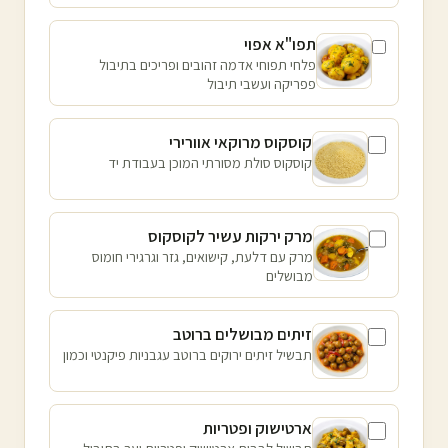
תפו"א אפוי
פלחי תפוחי אדמה זהובים ופריכים בתיבול
פפריקה ועשבי תיבול
קוסקוס מרוקאי אוורירי
קוסקוס סולת מסורתי המוכן בעבודת יד
מרק ירקות עשיר לקוסקוס
מרק עם דלעת, קישואים, גזר וגרגירי חומוס
מבושלים
זיתים מבושלים ברוטב
תבשיל זיתים ירוקים ברוטב עגבניות פיקנטי וכמון
ארטישוק ופטריות