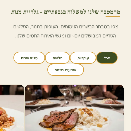
מהמטבח שלנו למשלוח ב
גבעתיים
- גלריית מנות
צפו במבחר הבשרים הנימוחים, העופות בתנור, הסלטים
הטריים המבושלים יום-יום ומגשי האירוח החמים שלנו.
הכל
עיקריות
סלטים
מגשי אירוח
אירועים בשטח