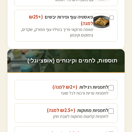
פאסטיה עוף ופירות יבשים
(+₪
25
למנה
)
מאפה מרוקאי פריך במילוי עוף מפורק, שקדים,
צימוקים וקינמון
תוספות, לחמים וקינוחים (אופציונלי)
לחמניות רגילות
(+₪
2
למנה
)
לחמניות טריות ורכות לכל סועד
לחמניות מתוקות
(+₪
2.5
למנה
)
לחמניות קלועות מתוקות לשבת חתן