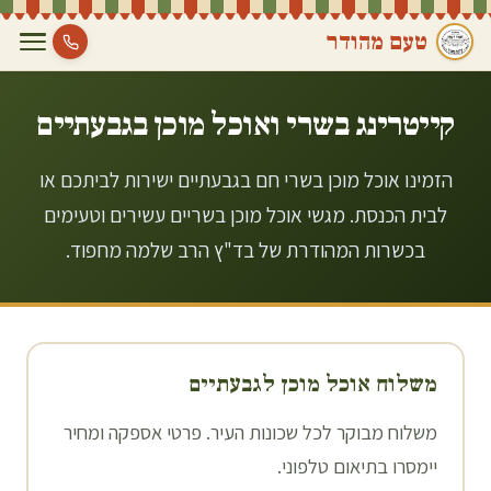
טעם מהודר
קייטרינג בשרי ואוכל מוכן ב
גבעתיים
הזמינו אוכל מוכן בשרי חם בגבעתיים ישירות לביתכם או
לבית הכנסת. מגשי אוכל מוכן בשריים עשירים וטעימים
בכשרות המהודרת של בד"ץ הרב שלמה מחפוד.
משלוח אוכל מוכן ל
גבעתיים
משלוח מבוקר לכל שכונות העיר. פרטי אספקה ומחיר
יימסרו בתיאום טלפוני.