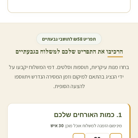
תפריט ₪58 לתושבי
גבעתיים
הרכיבו את התפריט שלכם למשלוח ב
גבעתיים
בחרו מנות עיקריות, תוספות וסלטים. דמי המשלוח יקבעו על
ידי הנציג בהתאם למיקום וזמן המסירה הנדרש ויתווספו
להצעה הסופית.
1. כמות האורחים שלכם
מינימום הזמנה למשלוח אוכל מוכן:
30
איש