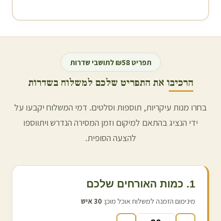
תפריט ₪58 לתושבי
שדרות
הרכיבו את התפריט שלכם למשלוח ב
שדרות
בחרו מנות עיקריות, תוספות וסלטים. דמי המשלוח יקבעו על
ידי הנציג בהתאם למיקום וזמן המסירה הנדרש ויתווספו
להצעה הסופית.
1. כמות האורחים שלכם
מינימום הזמנה למשלוח אוכל מוכן:
30
איש