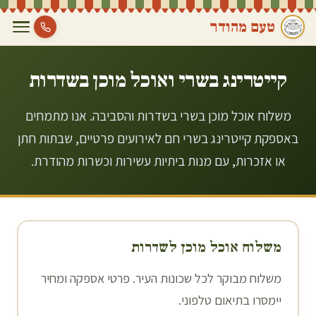
טעם מהודר
קייטרינג בשרי ואוכל מוכן ב
שדרות
משלוח אוכל מוכן בשרי בשדרות והסביבה. אנו מתמחים
באספקת קייטרינג בשרי חם לאירועים פרטיים, שבתות חתן
או אזכרות, עם מנות ביתיות עשירות וכשרות מהודרת.
משלוח אוכל מוכן ל
שדרות
משלוח מבוקר לכל שכונות העיר. פרטי אספקה ומחיר
יימסרו בתיאום טלפוני.