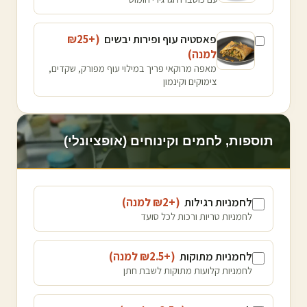
פאסטיה עוף ופירות יבשים
(+₪
25
למנה
)
מאפה מרוקאי פריך במילוי עוף מפורק, שקדים,
צימוקים וקינמון
תוספות, לחמים וקינוחים (אופציונלי)
לחמניות רגילות
(+₪
2
למנה
)
לחמניות טריות ורכות לכל סועד
לחמניות מתוקות
(+₪
2.5
למנה
)
לחמניות קלועות מתוקות לשבת חתן