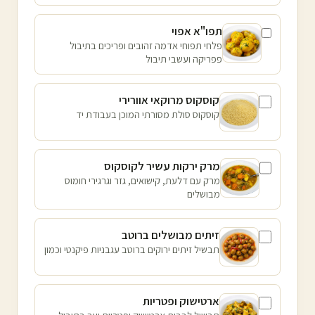
תפו"א אפוי
פלחי תפוחי אדמה זהובים ופריכים בתיבול
פפריקה ועשבי תיבול
קוסקוס מרוקאי אוורירי
קוסקוס סולת מסורתי המוכן בעבודת יד
מרק ירקות עשיר לקוסקוס
מרק עם דלעת, קישואים, גזר וגרגירי חומוס
מבושלים
זיתים מבושלים ברוטב
תבשיל זיתים ירוקים ברוטב עגבניות פיקנטי וכמון
ארטישוק ופטריות