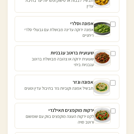
תבשיל לבבות ארטישוק ופטריות יער בתיבול
עדין
אפונה וסלרי
אפונה ירוקה עדינה מבושלת עם גבעולי סלרי
ריחניים
שעועית ברוטב עגבניות
שעועית ירוקה או צהובה מבושלת ברוטב
עגבניות ביתי
אפונה וגזר
תבשיל אפונה וקוביות גזר בתיבול עדין וטעים
ירקות מוקפצים תאילנדי
לקט ירקות העונה מוקפצים בווק עם שומשום
ורוטב סויה