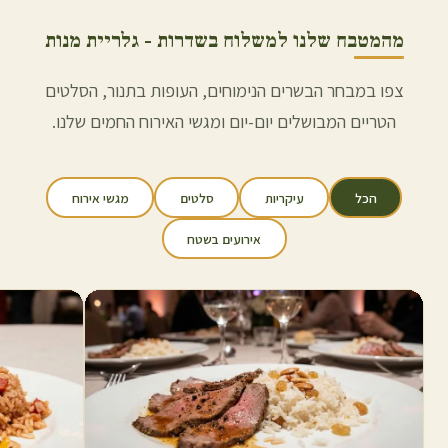
מהמטבח שלנו למשלוח ב
שדרות
- גלריית מנות
צפו במבחר הבשרים הנימוחים, העופות בתנור, הסלטים
הטריים המבושלים יום-יום ומגשי האירוח החמים שלנו.
הכל
עיקריות
סלטים
מגשי אירוח
אירועים בשטח