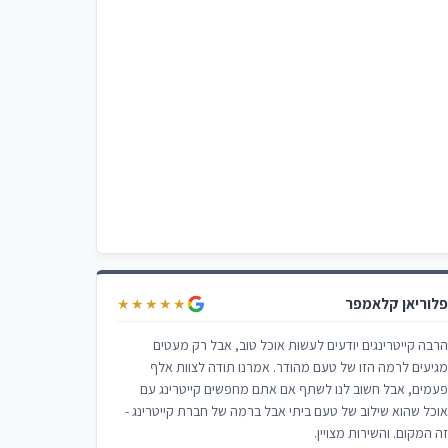
לוריאן קלאמפר
★★★★★
רבה קייטרינגים יודעים לעשות אוכל טוב, אבל רק מעטים
גיעים לרמה הזו של טעם מהודר. אמרנו תודה לצוות אלף
עמים, אבל חשוב לנו לשתף אם אתם מחפשים קייטרינג עם
וכל שהוא שילוב של טעם ביתי אבל ברמה של חברת קייטרינג -
ה המקום. והשירות מצויין.