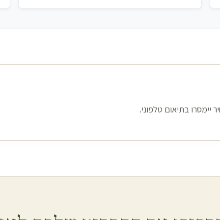
 יימסרו בתיאום טלפוני.