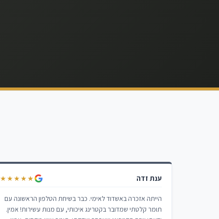
ענת זדה
★★★★★
הייתה אזכרה באשדוד לאימי. כבר בשיחת הטלפון הראשונה עם
תומר קלטתי שמדובר בקטרינג איכותי, עם מנות עשירות! אמין.