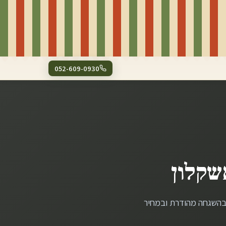
052-609-0930
שקלון
 בהשגחה מהודרת ובמחיר