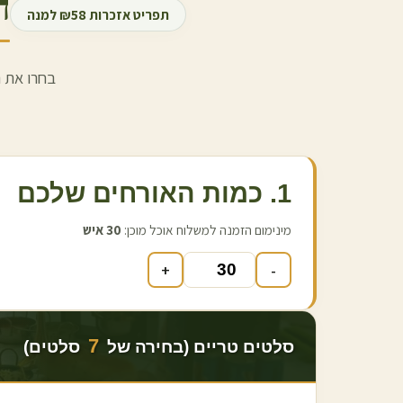
ה
תפריט אזכרות ₪58 למנה
בחרו את ה
1. כמות האורחים שלכם
מינימום הזמנה למשלוח אוכל מוכן:
30
איש
+
-
7
סלטים טריים (בחירה של
סלטים)