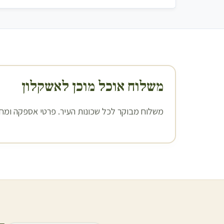
משלוח אוכל מוכן ל
אשקלון
משלוח מבוקר לכל שכונות העיר. פרטי אספקה ומחיר