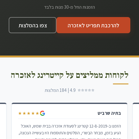
הזמנות החל מ-30 מנות בלבד
להרכבת תפריט לאזכרה
צפו בהמלצות
לקוחות ממליצים על קייטרינג לאזכרה
⭐⭐⭐⭐⭐ 4.9 | 184 המלצות
בתיה שרביט
ל
★★★★★
הזמנו ב-12-8-2019 קטרינג לסעודת אזכרה בבית שמש, האוכל
א
הגיע בזמן, מבחר הבשרי, הסלטים והתוספות היו בעשייה הנכונה,