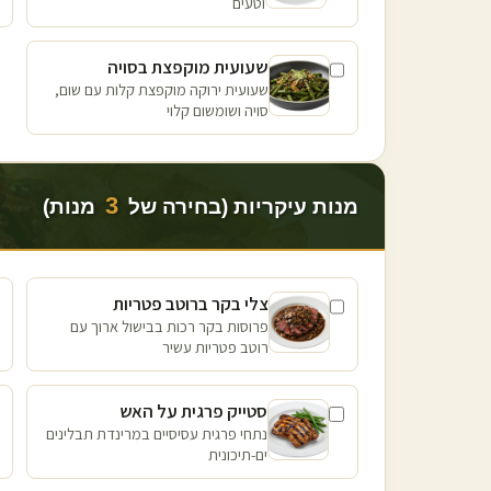
וטעים
שעועית מוקפצת בסויה
שעועית ירוקה מוקפצת קלות עם שום,
סויה ושומשום קלוי
3
מנות עיקריות (בחירה של
מנות)
צלי בקר ברוטב פטריות
פרוסות בקר רכות בבישול ארוך עם
רוטב פטריות עשיר
סטייק פרגית על האש
נתחי פרגית עסיסיים במרינדת תבלינים
ים-תיכונית