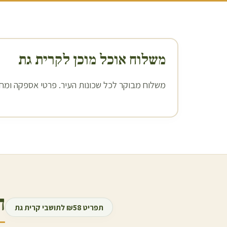
משלוח אוכל מוכן ל
קרית גת
משלוח מבוקר לכל שכונות העיר. פרטי אספקה ומחיר
ה
תפריט ₪58 לתושבי
קרית גת