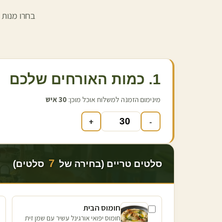
בחרו מנות 
1. כמות האורחים שלכם
מינימום הזמנה למשלוח אוכל מוכן:
30
איש
+
-
7
סלטים טריים (בחירה של
סלטים)
חומוס הבית
חומוס יפואי אורגינל עשיר עם שמן זית