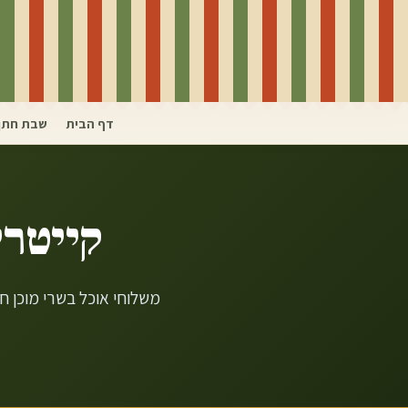
דף הבית
שבת חתן
קייטרי
משלוחי אוכל בשרי מוכן ח