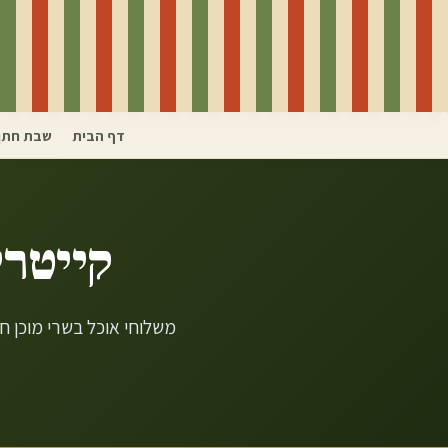
דף הבית
שבת חתן
קייטרי
משלוחי אוכל בשרי מוכן ח