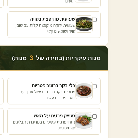
וטעים
שעועית מוקפצת בסויה
שעועית ירוקה מוקפצת קלות עם שום,
סויה ושומשום קלוי
3
מנות עיקריות (בחירה של
מנות)
צלי בקר ברוטב פטריות
פרוסות בקר רכות בבישול ארוך עם
רוטב פטריות עשיר
סטייק פרגית על האש
נתחי פרגית עסיסיים במרינדת תבלינים
ים-תיכונית