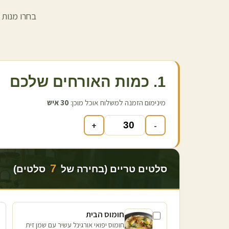
בחרו מנות 
1. כמות האורחים שלכם
מינימום הזמנה למשלוח אוכל מוכן:
30
איש
+
-
7
סלטים טריים (בחירה של
סלטים)
חומוס הבית
חומוס יפואי אורגינל עשיר עם שמן זית