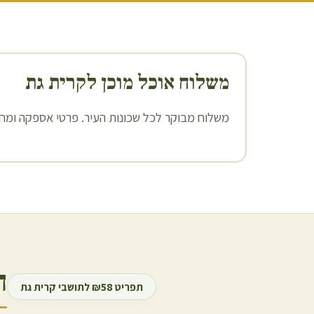
משלוח אוכל מוכן ל
קרית גת
משלוח מבוקר לכל שכונות העיר. פרטי אספקה ומחיר
ה
תפריט ₪58 לתושבי
קרית גת