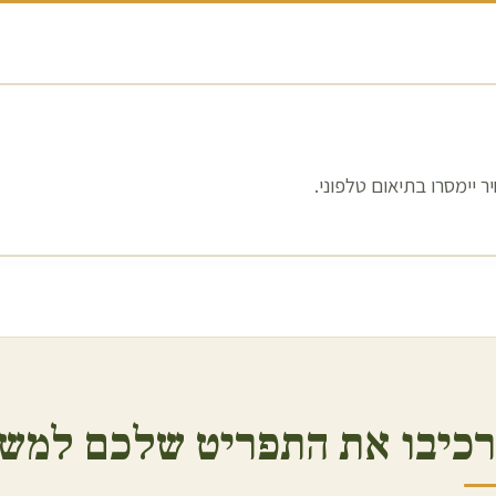
 יימסרו בתיאום טלפוני.
כיבו את התפריט שלכם למשל