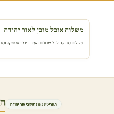
משלוח אוכל מוכן ל
אור יהודה
משלוח מבוקר לכל שכונות העיר. פרטי אספקה ומחיר
הר
תפריט ₪58 לתושבי
אור יהודה