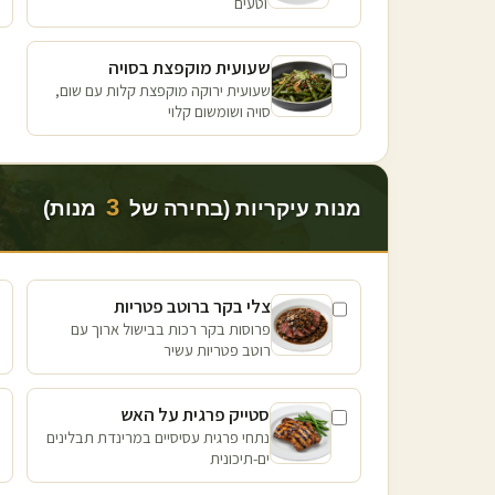
וטעים
שעועית מוקפצת בסויה
שעועית ירוקה מוקפצת קלות עם שום,
סויה ושומשום קלוי
3
מנות עיקריות (בחירה של
מנות)
צלי בקר ברוטב פטריות
פרוסות בקר רכות בבישול ארוך עם
רוטב פטריות עשיר
סטייק פרגית על האש
נתחי פרגית עסיסיים במרינדת תבלינים
ים-תיכונית