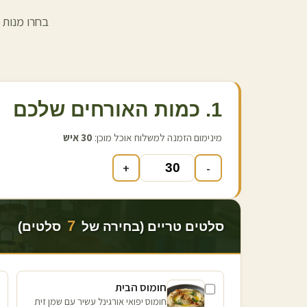
בחרו מנות 
1. כמות האורחים שלכם
מינימום הזמנה למשלוח אוכל מוכן:
30
איש
+
-
7
סלטים טריים (בחירה של
סלטים)
חומוס הבית
חומוס יפואי אורגינל עשיר עם שמן זית