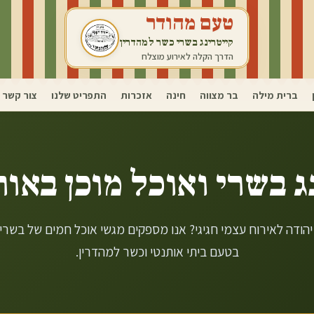
טעם מהודר
קייטרינג בשרי כשר למהדרין
הדרך הקלה לאירוע מוצלח
ברית מילה
בר מצווה
חינה
אזכרות
התפריט שלנו
צור קשר
ג בשרי ואוכל מוכן ב
אור
הודה לאירוח עצמי חגיגי? אנו מספקים מגשי אוכל חמים של בשרי
בטעם ביתי אותנטי וכשר למהדרין.