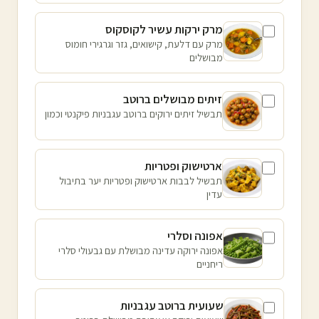
מרק ירקות עשיר לקוסקוס
מרק עם דלעת, קישואים, גזר וגרגירי חומוס
מבושלים
זיתים מבושלים ברוטב
תבשיל זיתים ירוקים ברוטב עגבניות פיקנטי וכמון
ארטישוק ופטריות
תבשיל לבבות ארטישוק ופטריות יער בתיבול
עדין
אפונה וסלרי
אפונה ירוקה עדינה מבושלת עם גבעולי סלרי
ריחניים
שעועית ברוטב עגבניות