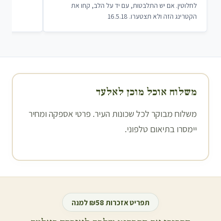
לחלוטין. אם יש התלבטות, עם יד על הלב, קחו את
הקטרינג הזה ולא תצטערו. 16.5.18
משלוח אוכל מוכן ל
אלעד
משלוח מבוקר לכל שכונות העיר. פרטי אספקה ומחיר
יימסרו בתיאום טלפוני.
תפריט אזכרות ₪58 למנה