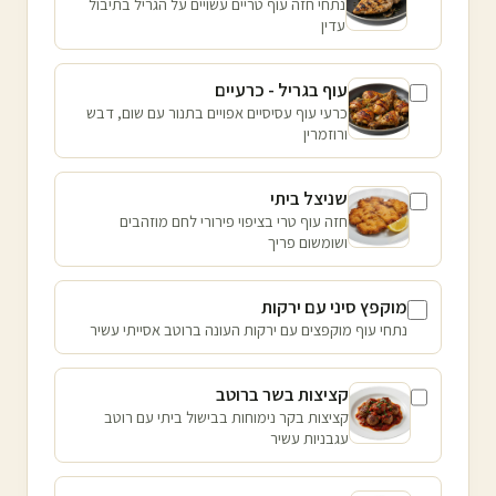
נתחי חזה עוף טריים עשויים על הגריל בתיבול
עדין
עוף בגריל - כרעיים
כרעי עוף עסיסיים אפויים בתנור עם שום, דבש
ורוזמרין
שניצל ביתי
חזה עוף טרי בציפוי פירורי לחם מוזהבים
ושומשום פריך
מוקפץ סיני עם ירקות
נתחי עוף מוקפצים עם ירקות העונה ברוטב אסייתי עשיר
קציצות בשר ברוטב
קציצות בקר נימוחות בבישול ביתי עם רוטב
עגבניות עשיר