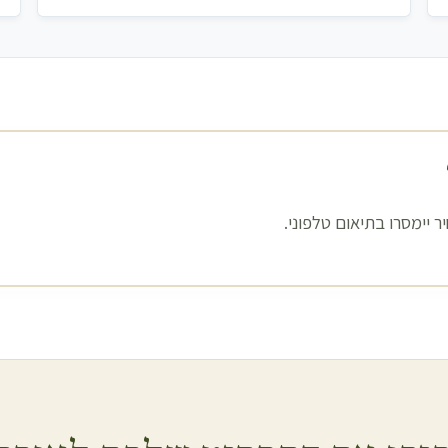
 יימסרו בתיאום טלפוני.