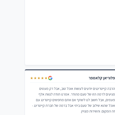
לוריאן קלאמפר
★★★★★
רבה קייטרינגים יודעים לעשות אוכל טוב, אבל רק מעטים
גיעים לרמה הזו של טעם מהודר. אמרנו תודה לצוות אלף
עמים, אבל חשוב לנו לשתף אם אתם מחפשים קייטרינג עם
וכל שהוא שילוב של טעם ביתי אבל ברמה של חברת קייטרינג -
ה המקום. והשירות מצויין.