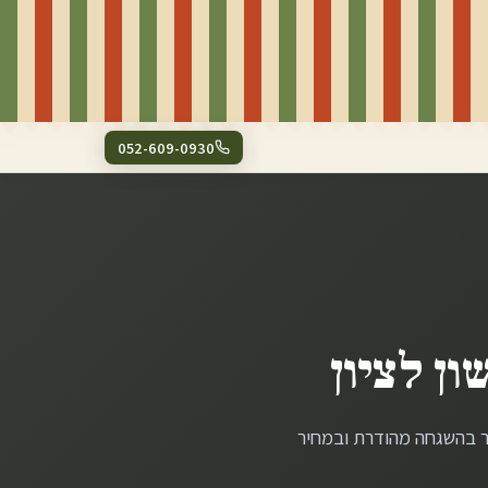
052-609-0930
ון לציון
ר בהשגחה מהודרת ובמחיר