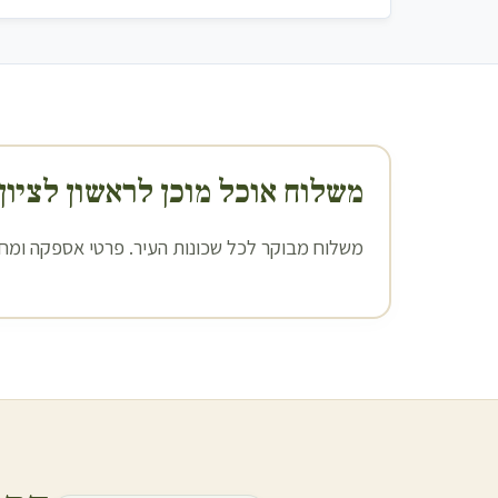
משלוח אוכל מוכן ל
ראשון לציון
משלוח מבוקר לכל שכונות העיר. פרטי אספקה ומחיר