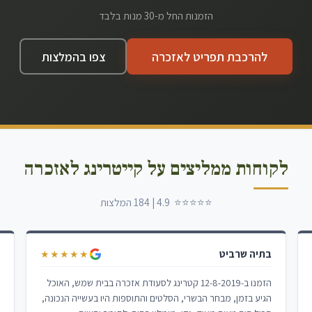
הזמנות החל מ-30 מנות בלבד
להרכבת תפריט לאזכרה
צפו בהמלצות
לקוחות ממליצים על קייטרינג לאזכרה
⭐⭐⭐⭐⭐ 4.9 | 184 המלצות
בתיה שרביט
ל
★★★★★
הזמנו ב-12-8-2019 קטרינג לסעודת אזכרה בבית שמש, האוכל
א
הגיע בזמן, מבחר הבשרי, הסלטים והתוספות היו בעשייה הנכונה,