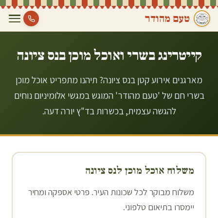
טעם מהודר
קייטרינג בשרי ואוכל מוכן ב
נס ציונה
מארגנים אירוע קטן בנס ציונה? תיהנו מתפריט אוכל מוכן
בשרי חם של 'טעם מהודר' המוגש במגשי אלומיניום נוחים
להגשה עצמית, בכשרות בד"ץ יורה דעה.
משלוח אוכל מוכן ל
נס ציונה
משלוח מבוקר לכל שכונות העיר. פרטי אספקה ומחיר
יימסרו בתיאום טלפוני.