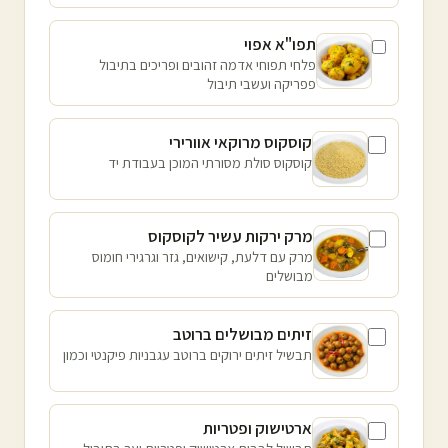
תפו"א אפוי
פלחי תפוחי אדמה זהובים ופריכים בתיבול
פפריקה ועשבי תיבול
קוסקוס מרוקאי אוורירי
קוסקוס סולת מסורתי המוכן בעבודת יד
מרק ירקות עשיר לקוסקוס
מרק עם דלעת, קישואים, גזר וגרגירי חומוס
מבושלים
זיתים מבושלים ברוטב
תבשיל זיתים ירוקים ברוטב עגבניות פיקנטי וכמון
ארטישוק ופטריות