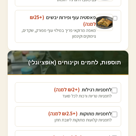
פאסטיה עוף ופירות יבשים
(+₪
25
למנה
)
מאפה מרוקאי פריך במילוי עוף מפורק, שקדים,
צימוקים וקינמון
תוספות, לחמים וקינוחים (אופציונלי)
לחמניות רגילות
(+₪
2
למנה
)
לחמניות טריות ורכות לכל סועד
לחמניות מתוקות
(+₪
2.5
למנה
)
לחמניות קלועות מתוקות לשבת חתן