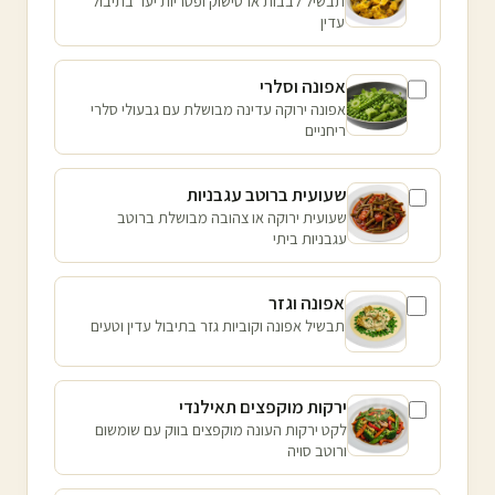
תבשיל לבבות ארטישוק ופטריות יער בתיבול
עדין
אפונה וסלרי
אפונה ירוקה עדינה מבושלת עם גבעולי סלרי
ריחניים
שעועית ברוטב עגבניות
שעועית ירוקה או צהובה מבושלת ברוטב
עגבניות ביתי
אפונה וגזר
תבשיל אפונה וקוביות גזר בתיבול עדין וטעים
ירקות מוקפצים תאילנדי
לקט ירקות העונה מוקפצים בווק עם שומשום
ורוטב סויה