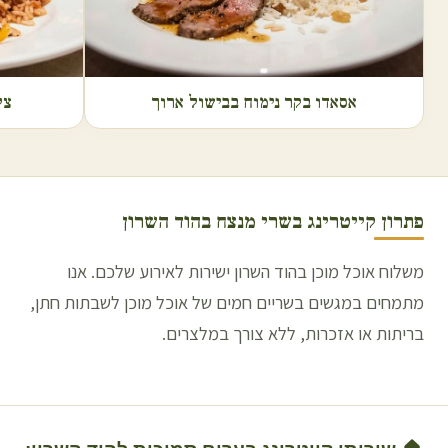
אסאדו בקר נימוח בבישול ארוך
צל
פתרון קייטרינג בשרי מנצח ב
הוד השרון
משלוח אוכל מוכן בהוד השרון ישירות לאירוע שלכם. אנו
מתמחים במגשים בשריים חמים של אוכל מוכן לשבתות חתן,
בריתות או אזכרות, ללא צורך במלצרים.