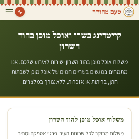
טעם מהודר
קייטרינג בשרי ואוכל מוכן ב
הוד
השרון
משלוח אוכל מוכן בהוד השרון ישירות לאירוע שלכם. אנו
מתמחים במגשים בשריים חמים של אוכל מוכן לשבתות
חתן, בריתות או אזכרות, ללא צורך במלצרים.
משלוח אוכל מוכן ל
הוד השרון
משלוח מבוקר לכל שכונות העיר. פרטי אספקה ומחיר