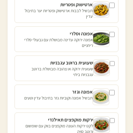
ארטישוק ופטריות
תבשיל לבבות ארטישוק ופטריות יער בתיבול
עדין
אפונה וסלרי
אפונה ירוקה עדינה מבושלת עם גבעולי סלרי
ריחניים
שעועית ברוטב עגבניות
שעועית ירוקה או צהובה מבושלת ברוטב
עגבניות ביתי
אפונה וגזר
תבשיל אפונה וקוביות גזר בתיבול עדין וטעים
ירקות מוקפצים תאילנדי
לקט ירקות העונה מוקפצים בווק עם שומשום
ורוטב סויה