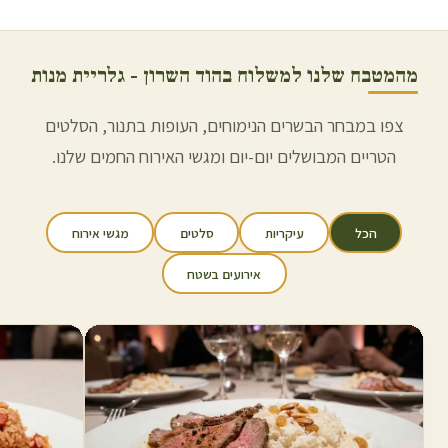
מהמטבח שלנו למשלוח ב
הוד השרון
- גלריית מנות
צפו במבחר הבשרים הנימוחים, העופות בתנור, הסלטים
הטריים המבושלים יום-יום ומגשי האירוח החמים שלנו.
הכל
עיקריות
סלטים
מגשי אירוח
אירועים בשטח