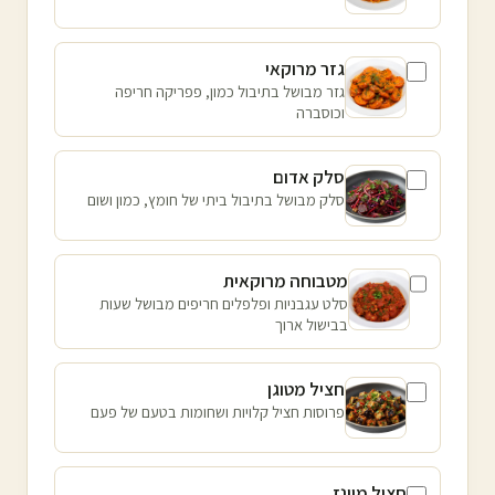
גזר מרוקאי
גזר מבושל בתיבול כמון, פפריקה חריפה
וכוסברה
סלק אדום
סלק מבושל בתיבול ביתי של חומץ, כמון ושום
מטבוחה מרוקאית
סלט עגבניות ופלפלים חריפים מבושל שעות
בבישול ארוך
חציל מטוגן
פרוסות חציל קלויות ושחומות בטעם של פעם
חציל מיונז