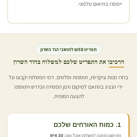
יימסרו בתיאום טלפוני.
תפריט ₪58 לתושבי
הוד השרון
הרכיבו את התפריט שלכם למשלוח ב
הוד השרון
בחרו מנות עיקריות, תוספות וסלטים. דמי המשלוח יקבעו על
ידי הנציג בהתאם למיקום וזמן המסירה הנדרש ויתווספו
להצעה הסופית.
1. כמות האורחים שלכם
מינימום הזמנה למשלוח אוכל מוכן:
30
איש