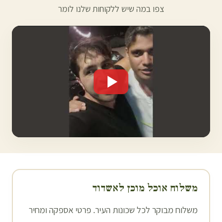
צפו במה שיש ללקוחות שלנו לומר
משלוח אוכל מוכן ל
אשדוד
משלוח מבוקר לכל שכונות העיר. פרטי אספקה ומחיר