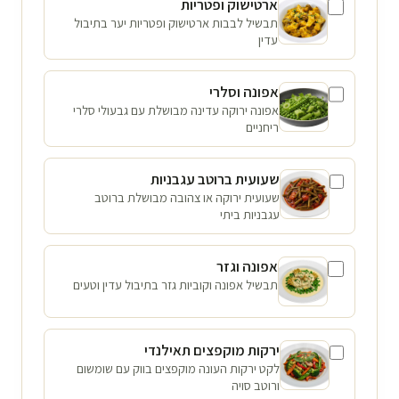
ארטישוק ופטריות
תבשיל לבבות ארטישוק ופטריות יער בתיבול
עדין
אפונה וסלרי
אפונה ירוקה עדינה מבושלת עם גבעולי סלרי
ריחניים
שעועית ברוטב עגבניות
שעועית ירוקה או צהובה מבושלת ברוטב
עגבניות ביתי
אפונה וגזר
תבשיל אפונה וקוביות גזר בתיבול עדין וטעים
ירקות מוקפצים תאילנדי
לקט ירקות העונה מוקפצים בווק עם שומשום
ורוטב סויה