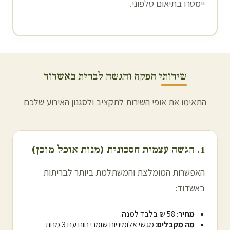
יימסרו בתיאום טלפוני.
שירותי הפקה והגשה לברית ב
אשדוד
התאימו את אופי השירות לתקציב ולסגנון האירוע שלכם
1. הגשה עצמית חסכונית (מנות אוכל מוכן)
האפשרות המומלצת והמשתלמת ביותר לבריתות
ב
אשדוד
:
מחיר
: 58 ₪ בלבד למנה.
מה מקבלים
: מגשי אלומיניום שומרי חום עם 3 מנות