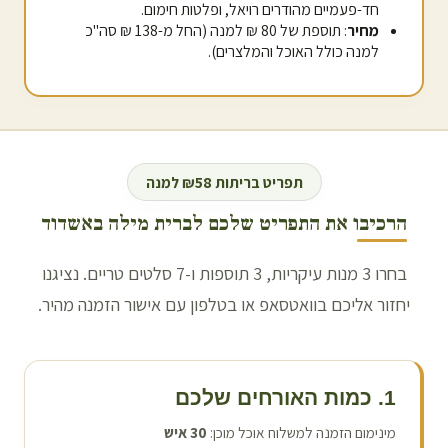
חד-פעמיים מהודרים רויאל, ופלטות חימום.
מחיר
: תוספת של 80 ₪ למנה (החל מ-138 ₪ סה"כ
למנה כולל האוכל והמלצרים).
תפריט בריתות ₪58 למנה
הרכיבו את התפריט שלכם לברית מילה ב
אשדוד
בחרו 3 מנות עיקריות, 3 תוספות ו-7 סלטים טריים. נציגנו
יחזור אליכם בוואטסאפ או בטלפון עם אישור הזמנה מהיר.
1. כמות האורחים שלכם
מינימום הזמנה למשלוח אוכל מוכן:
30
איש