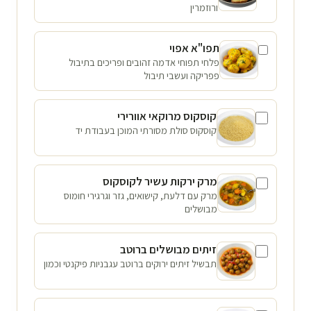
ורוזמרין
תפו"א אפוי
פלחי תפוחי אדמה זהובים ופריכים בתיבול
פפריקה ועשבי תיבול
קוסקוס מרוקאי אוורירי
קוסקוס סולת מסורתי המוכן בעבודת יד
מרק ירקות עשיר לקוסקוס
מרק עם דלעת, קישואים, גזר וגרגירי חומוס
מבושלים
זיתים מבושלים ברוטב
תבשיל זיתים ירוקים ברוטב עגבניות פיקנטי וכמון