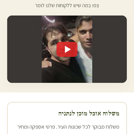
צפו במה שיש ללקוחות שלנו לומר
משלוח אוכל מוכן ל
נתניה
משלוח מבוקר לכל שכונות העיר. פרטי אספקה ומחיר