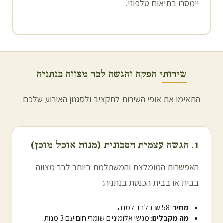
יימסרו בתיאום טלפוני.
שירותי הפקה והגשה לבר מצווה ב
נתניה
התאימו את אופי השירות לתקציב ולסגנון האירוע שלכם
1. הגשה עצמית חסכונית (מנות אוכל מוכן)
האפשרות המומלצת והמשתלמת ביותר לבר מצווה
בבית או בבית הכנסת ב
נתניה
:
מחיר
: 58 ₪ בלבד למנה.
מה מקבלים
: מגשי אלומיניום שומרי חום עם 3 מנות