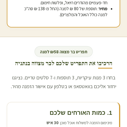
חד-פעמיים מהודרים רויאל, ופלטות חימום.
מחיר
: תוספת של 80 ₪ למנה (החל מ-138 ₪ סה"כ
למנה כולל האוכל והמלצרים).
תפריט בר מצווה ₪58 למנה
הרכיבו את התפריט שלכם לבר מצווה ב
נתניה
בחרו 3 מנות עיקריות, 3 תוספות ו-7 סלטים טריים. נציגנו
יחזור אליכם בוואטסאפ או בטלפון עם אישור הזמנה מהיר.
1. כמות האורחים שלכם
מינימום הזמנה למשלוח אוכל מוכן:
30
איש