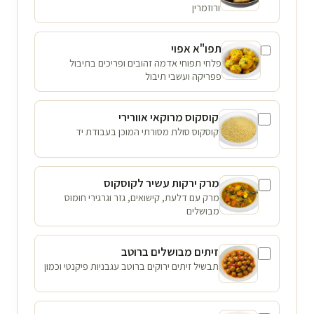
ורוזמרין
תפו"א אפוי
פלחי תפוחי אדמה זהובים ופריכים בתיבול
פפריקה ועשבי תיבול
קוסקוס מרוקאי אוורירי
קוסקוס סולת מסורתי המוכן בעבודת יד
מרק ירקות עשיר לקוסקוס
מרק עם דלעת, קישואים, גזר וגרגירי חומוס
מבושלים
זיתים מבושלים ברוטב
תבשיל זיתים ירוקים ברוטב עגבניות פיקנטי וכמון