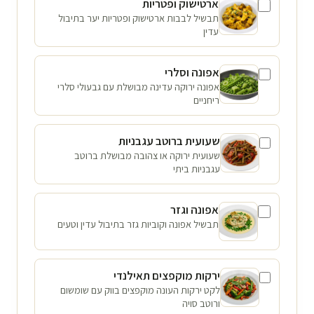
ארטישוק ופטריות
תבשיל לבבות ארטישוק ופטריות יער בתיבול
עדין
אפונה וסלרי
אפונה ירוקה עדינה מבושלת עם גבעולי סלרי
ריחניים
שעועית ברוטב עגבניות
שעועית ירוקה או צהובה מבושלת ברוטב
עגבניות ביתי
אפונה וגזר
תבשיל אפונה וקוביות גזר בתיבול עדין וטעים
ירקות מוקפצים תאילנדי
לקט ירקות העונה מוקפצים בווק עם שומשום
ורוטב סויה