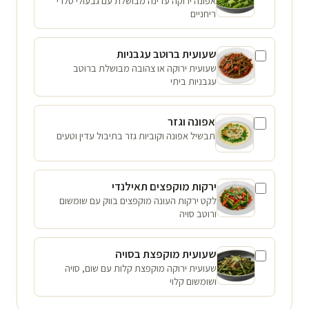
אפונה ירוקה עדינה מבושלת עם גבעולי סלרי
ריחניים
שעועית ברוטב עגבניות
שעועית ירוקה או צהובה מבושלת ברוטב
עגבניות ביתי
אפונה וגזר
תבשיל אפונה וקוביות גזר בתיבול עדין וטעים
ירקות מוקפצים תאילנדי
לקט ירקות העונה מוקפצים בווק עם שומשום
ורוטב סויה
שעועית מוקפצת בסויה
שעועית ירוקה מוקפצת קלות עם שום, סויה
ושומשום קלוי