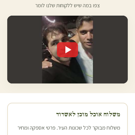
צפו במה שיש ללקוחות שלנו לומר
משלוח אוכל מוכן ל
אשדוד
משלוח מבוקר לכל שכונות העיר. פרטי אספקה ומחיר