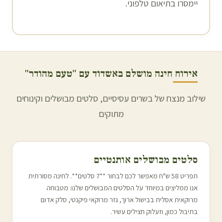
יימסרו בתיאום טלפוני.
אירוח חינה מושלם ב
אשדוד
עם "טעם מהודר"
שילוב מנצח של בשרים עסיסיים, סלטים מבושלים וקינוחים
מתוקים
סלטים מבושלים אותנטיים
תפריט 58 ש"ח מאפשר לכם לבחור **7 סלטים**. לחינה מסורתית
אנו ממליצים במיוחד על הסלטים המבושלים שלנו: מטבוחה
מרוקאית אסלית בבישול ארוך, גזר מרוקאי פיקנטי, סלק אדום
בתיבול כמון, וזעלוק חצילים עשיר.