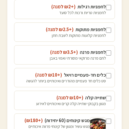
לחמניות רגילות
(+₪
2
למנה
)
לחמניות טריות ורכות לכל סועד
לחמניות מתוקות
(+₪
2.5
למנה
)
לחמניות קלועות מתוקות לשבת חתן
לחמניות פרנה
(+₪
3.5
למנה
)
לחם פרנה מרוקאי מסורתי ואפוי באבן
כלים חד-פעמיים רויאל
(+₪
10
למנה
)
סט כלים חד פעמיים מהודרים ואיכותיים ביותר להגשה
שתייה קלה
(+₪
10
למנה
)
מגוון בקבוקי שתייה קלה קרים ואיכותיים לאירוע
מגש קינוחים (60 יחידות)
(+₪
180
)
מגש עשיר ומגוון של קינוחי פרווה איכותיים