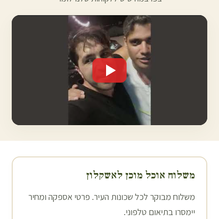
משלוח אוכל מוכן ל
אשקלון
משלוח מבוקר לכל שכונות העיר. פרטי אספקה ומחיר
יימסרו בתיאום טלפוני.