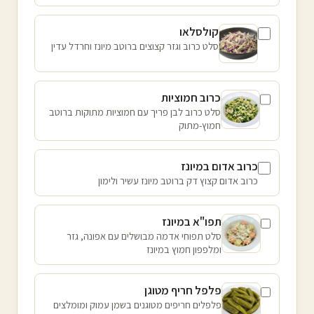
קולסלאו
סלט כרוב וגזר קצוצים ברוטב מיונז וחרדל עדין
כרוב חמוציות
סלט כרוב לבן פריך עם חמוציות מתוקות ברוטב
חמוץ-מתוק
כרוב אדום במיונז
כרוב אדום קצוץ דק ברוטב מיונז עשיר ולימון
תפו"א במיונז
סלט תפוחי אדמה מבושלים עם אפונה, גזר
ומלפפון חמוץ במיונז
פלפל חריף מטוגן
פלפלים חריפים מטוגנים בשמן עמוק ומומלצים