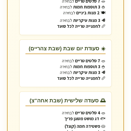
🥗
7 סלטים טריים
לבחירה
🍚
3 תוספות חמות
לבחירה
🍽️
2 מנות ביניים
לבחירה
🥩
3 מנות עיקריות
לבחירה
🥖
לחמנייה טרייה לכל סועד
☀️ סעודת יום שבת (שבת צהריים)
🥗
7 סלטים טריים
לבחירה
🍚
3 תוספות חמות
לבחירה
🥩
3 מנות עיקריות
לבחירה
🥖
לחמנייה טרייה לכל סועד
🌅 סעודה שלישית (שבת אחה"צ)
🥗
4 סלטים טריים
לבחירה
🐟
דג מושט מטוגן פריך
🥧
פשטידה חמה (קוגל)