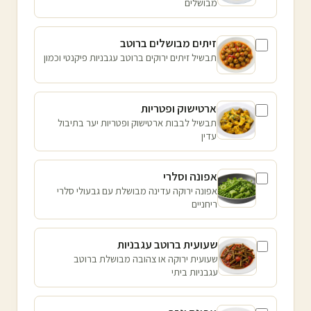
מבושלים
זיתים מבושלים ברוטב
תבשיל זיתים ירוקים ברוטב עגבניות פיקנטי וכמון
ארטישוק ופטריות
תבשיל לבבות ארטישוק ופטריות יער בתיבול
עדין
אפונה וסלרי
אפונה ירוקה עדינה מבושלת עם גבעולי סלרי
ריחניים
שעועית ברוטב עגבניות
שעועית ירוקה או צהובה מבושלת ברוטב
עגבניות ביתי