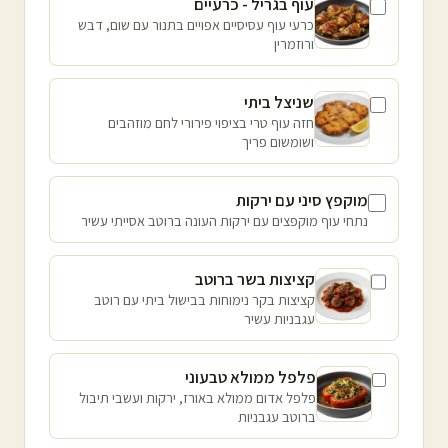
עוף בגריל - כרעיים
כרעי עוף עסיסיים אפויים בתנור עם שום, דבש
ורוזמרין
שניצל ביתי
חזה עוף טרי בציפוי פירורי לחם מוזהבים
ושומשום פריך
מוקפץ סיני עם ירקות
נתחי עוף מוקפצים עם ירקות העונה ברוטב אסייתי עשיר
קציצות בשר ברוטב
קציצות בקר נימוחות בבישול ביתי עם רוטב
עגבניות עשיר
פלפל ממולא טבעוני
פלפל אדום ממולא באורז, ירקות ועשבי תיבול
ברוטב עגבניות