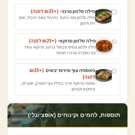
פילה סלמון נורבגי
(+₪
25
למנה
)
פילה סלמון אפוי בתנור בתיבול עשבי תיבול, שמן
זית ולימון
פילה סלמון מרוקאי
(+₪
25
למנה
)
פילה סלמון עסיסי מבושל ברוטב מרוקאי עשיר
עם כוסברה וגרגירי חומוס
פאסטיה עוף ופירות יבשים
(+₪
25
למנה
)
מאפה מרוקאי פריך במילוי עוף מפורק, שקדים,
צימוקים וקינמון
תוספות, לחמים וקינוחים (אופציונלי)