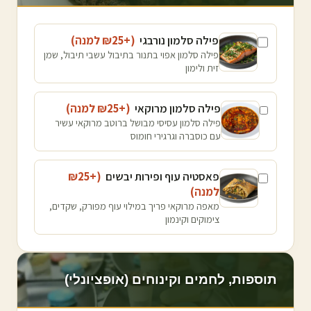
פילה סלמון נורבגי
(+₪
25
למנה
)
פילה סלמון אפוי בתנור בתיבול עשבי תיבול, שמן
זית ולימון
פילה סלמון מרוקאי
(+₪
25
למנה
)
פילה סלמון עסיסי מבושל ברוטב מרוקאי עשיר
עם כוסברה וגרגירי חומוס
פאסטיה עוף ופירות יבשים
(+₪
25
למנה
)
מאפה מרוקאי פריך במילוי עוף מפורק, שקדים,
צימוקים וקינמון
תוספות, לחמים וקינוחים (אופציונלי)