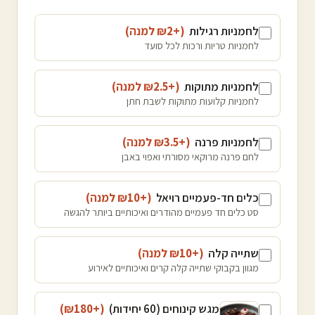
לחמניות רגילות
(+₪
2
למנה
)
לחמניות טריות ורכות לכל סועד
לחמניות מתוקות
(+₪
2.5
למנה
)
לחמניות קלועות מתוקות לשבת חתן
לחמניות פרנה
(+₪
3.5
למנה
)
לחם פרנה מרוקאי מסורתי ואפוי באבן
כלים חד-פעמיים רויאל
(+₪
10
למנה
)
סט כלים חד פעמיים מהודרים ואיכותיים ביותר להגשה
שתייה קלה
(+₪
10
למנה
)
מגוון בקבוקי שתייה קלה קרים ואיכותיים לאירוע
מגש קינוחים (60 יחידות)
(+₪
180
)