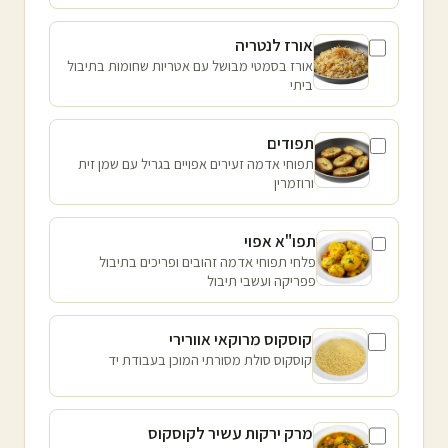
אורז לנטריה
אורז בסמטי מבושל עם אטריות שחומות בתיבול
ביתי
תפודים
תפוחי אדמה זעירים אפויים בגריל עם שמן זית
ורוזמרין
תפו"א אפוי
פלחי תפוחי אדמה זהובים ופריכים בתיבול
פפריקה ועשבי תיבול
קוסקוס מרוקאי אוורירי
קוסקוס סולת מסורתי המוכן בעבודת יד
מרק ירקות עשיר לקוסקוס