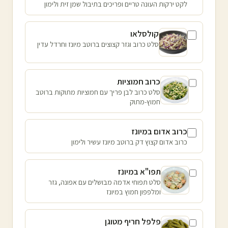
לקט ירקות העונה טריים ופריכים בתיבול שמן זית ולימון
קולסלאו
סלט כרוב וגזר קצוצים ברוטב מיונז וחרדל עדין
כרוב חמוציות
סלט כרוב לבן פריך עם חמוציות מתוקות ברוטב
חמוץ-מתוק
כרוב אדום במיונז
כרוב אדום קצוץ דק ברוטב מיונז עשיר ולימון
תפו"א במיונז
סלט תפוחי אדמה מבושלים עם אפונה, גזר
ומלפפון חמוץ במיונז
פלפל חריף מטוגן