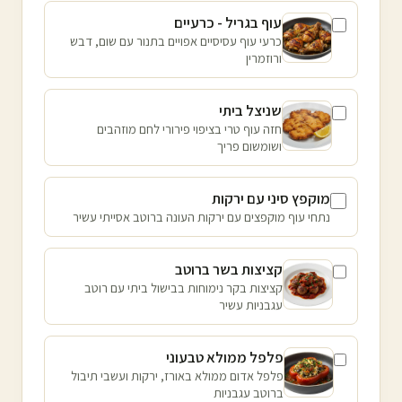
עוף בגריל - כרעיים
כרעי עוף עסיסיים אפויים בתנור עם שום, דבש
ורוזמרין
שניצל ביתי
חזה עוף טרי בציפוי פירורי לחם מוזהבים
ושומשום פריך
מוקפץ סיני עם ירקות
נתחי עוף מוקפצים עם ירקות העונה ברוטב אסייתי עשיר
קציצות בשר ברוטב
קציצות בקר נימוחות בבישול ביתי עם רוטב
עגבניות עשיר
פלפל ממולא טבעוני
פלפל אדום ממולא באורז, ירקות ועשבי תיבול
ברוטב עגבניות