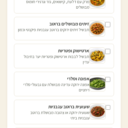
מרק עם דלעת, קישואים, גזר וגרגירי חומוס
מבושלים
זיתים מבושלים ברוטב
תבשיל זיתים ירוקים ברוטב עגבניות פיקנטי וכמון
ארטישוק ופטריות
תבשיל לבבות ארטישוק ופטריות יער בתיבול
עדין
אפונה וסלרי
אפונה ירוקה עדינה מבושלת עם גבעולי סלרי
ריחניים
שעועית ברוטב עגבניות
שעועית ירוקה או צהובה מבושלת ברוטב
עגבניות ביתי