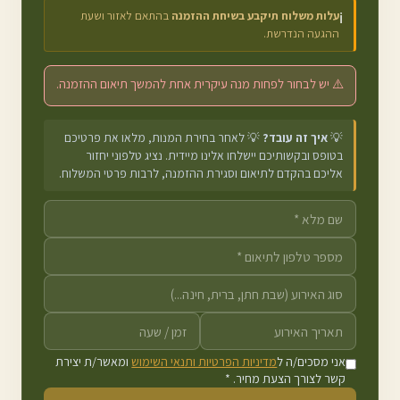
עלות משלוח תיקבע בשיחת ההזמנה
בהתאם לאזור ושעת
ℹ️
ההגעה הנדרשת.
⚠️ יש לבחור לפחות מנה עיקרית אחת להמשך תיאום ההזמנה.
💡
איך זה עובד?
💡 לאחר בחירת המנות, מלאו את פרטיכם
בטופס ובקשותיכם יישלחו אלינו מיידית. נציג טלפוני יחזור
אליכם בהקדם לתיאום וסגירת ההזמנה, לרבות פרטי המשלוח.
אני מסכים/ה ל
מדיניות הפרטיות ותנאי השימוש
ומאשר/ת יצירת
קשר לצורך הצעת מחיר. *