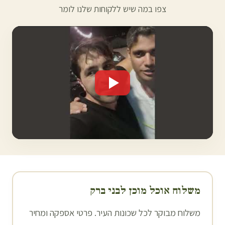
צפו במה שיש ללקוחות שלנו לומר
משלוח אוכל מוכן ל
בני ברק
משלוח מבוקר לכל שכונות העיר. פרטי אספקה ומחיר