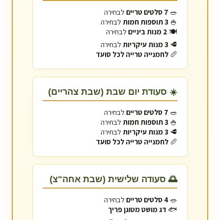
🥗
7 סלטים טריים
לבחירה
🍚
3 תוספות חמות
לבחירה
🍽️
2 מנות ביניים
לבחירה
🥩
3 מנות עיקריות
לבחירה
🥖
לחמנייה טרייה לכל סועד
☀️ סעודת יום שבת (שבת צהריים)
🥗
7 סלטים טריים
לבחירה
🍚
3 תוספות חמות
לבחירה
🥩
3 מנות עיקריות
לבחירה
🥖
לחמנייה טרייה לכל סועד
🌅 סעודה שלישית (שבת אחה"צ)
🥗
4 סלטים טריים
לבחירה
🐟
דג מושט מטוגן פריך