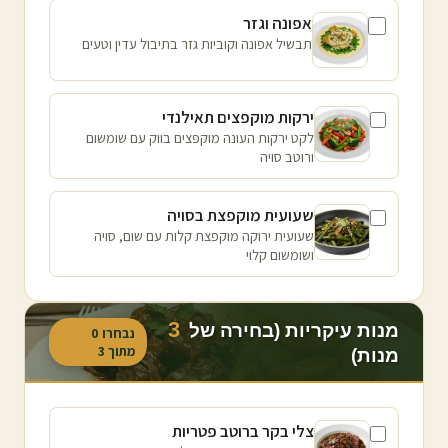
אפונה וגזר
תבשיל אפונה וקוביות גזר בתיבול עדין וטעים
ירקות מוקפצים תאילנדי
לקט ירקות העונה מוקפצים בווק עם שומשום
ורוטב סויה
שעועית מוקפצת בסויה
שעועית ירוקה מוקפצת קלות עם שום, סויה
ושומשום קלוי
3
מנות עיקריות (בחירה של
נבחרו
0
מתוך
3
מנות)
צלי בקר ברוטב פטריות