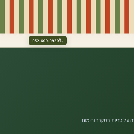
052-609-0930
 על טריות במקרר וחימום