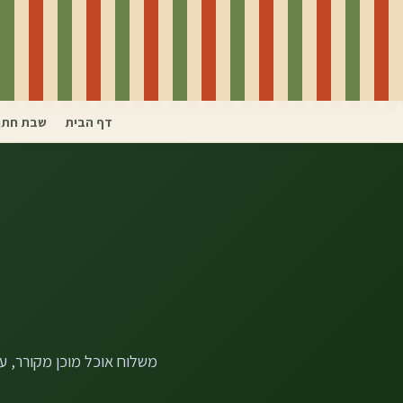
דף הבית
שבת חתן
משלוח אוכל מוכן מקורר, ע