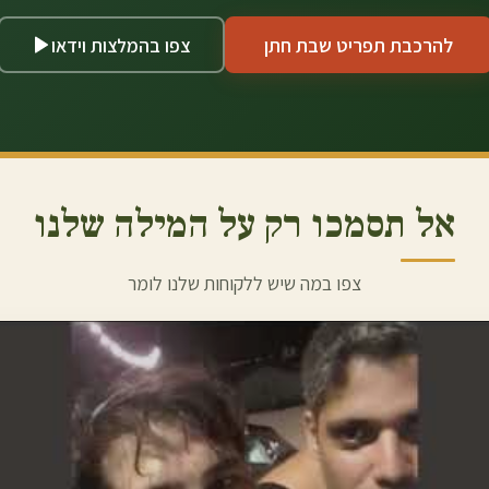
להרכבת תפריט שבת חתן
צפו בהמלצות וידאו
אל תסמכו רק על המילה שלנו
צפו במה שיש ללקוחות שלנו לומר