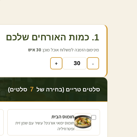
1. כמות האורחים שלכם
מינימום הזמנה למשלוח אוכל מוכן:
30
איש
+
-
7
סלטים טריים (בחירה של
סלטים)
חומוס הבית
חומוס יפואי אורגינל עשיר עם שמן זית
ופטרוזיליה