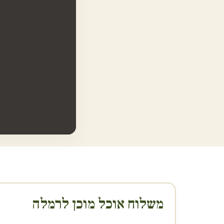
משלוח אוכל מוכן ל
רמלה