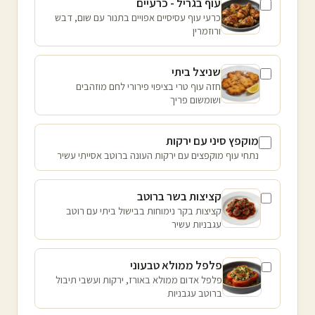
עוף בגריל - כרעיים
כרעי עוף עסיסיים אפויים בתנור עם שום, דבש
ורוזמרין
שניצל ביתי
חזה עוף טרי בציפוי פירורי לחם מוזהבים
ושומשום פריך
מוקפץ סיני עם ירקות
נתחי עוף מוקפצים עם ירקות העונה ברוטב אסייתי עשיר
קציצות בשר ברוטב
קציצות בקר נימוחות בבישול ביתי עם רוטב
עגבניות עשיר
פלפל ממולא טבעוני
פלפל אדום ממולא באורז, ירקות ועשבי תיבול
ברוטב עגבניות