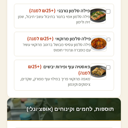
פילה סלמון נורבגי
(+₪
25
למנה
)
פילה סלמון אפוי בתנור בתיבול עשבי תיבול, שמן
זית ולימון
פילה סלמון מרוקאי
(+₪
25
למנה
)
פילה סלמון עסיסי מבושל ברוטב מרוקאי עשיר
עם כוסברה וגרגירי חומוס
פאסטיה עוף ופירות יבשים
(+₪
25
למנה
)
מאפה מרוקאי פריך במילוי עוף מפורק, שקדים,
צימוקים וקינמון
תוספות, לחמים וקינוחים (אופציונלי)