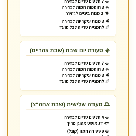
🥗
7 סלטים טריים
לבחירה
🍚
3 תוספות חמות
לבחירה
🍽️
2 מנות ביניים
לבחירה
🥩
3 מנות עיקריות
לבחירה
🥖
לחמנייה טרייה לכל סועד
☀️ סעודת יום שבת (שבת צהריים)
🥗
7 סלטים טריים
לבחירה
🍚
3 תוספות חמות
לבחירה
🥩
3 מנות עיקריות
לבחירה
🥖
לחמנייה טרייה לכל סועד
🌅 סעודה שלישית (שבת אחה"צ)
🥗
4 סלטים טריים
לבחירה
🐟
דג מושט מטוגן פריך
🥧
פשטידה חמה (קוגל)