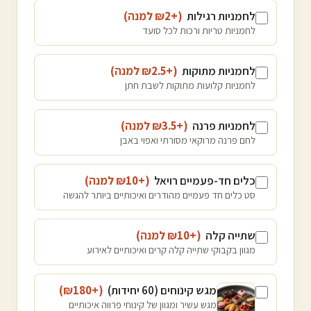
לחמניות רגילות
(+₪
2
למנה
)
לחמניות טריות ורכות לכל סועד
לחמניות מתוקות
(+₪
2.5
למנה
)
לחמניות קלועות מתוקות לשבת חתן
לחמניות פרנה
(+₪
3.5
למנה
)
לחם פרנה מרוקאי מסורתי ואפוי באבן
כלים חד-פעמיים רויאל
(+₪
10
למנה
)
סט כלים חד פעמיים מהודרים ואיכותיים ביותר להגשה
שתייה קלה
(+₪
10
למנה
)
מגוון בקבוקי שתייה קלה קרים ואיכותיים לאירוע
מגש קינוחים (60 יחידות)
(+₪
180
)
מגש עשיר ומגוון של קינוחי פרווה איכותיים