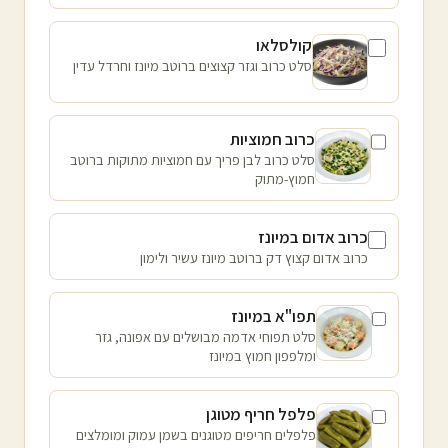
קולסלאו
סלט כרוב וגזר קצוצים ברוטב מיונז וחרדל עדין
כרוב חמוציות
סלט כרוב לבן פריך עם חמוציות מתוקות ברוטב
חמוץ-מתוק
כרוב אדום במיונז
כרוב אדום קצוץ דק ברוטב מיונז עשיר ולימון
תפו"א במיונז
סלט תפוחי אדמה מבושלים עם אפונה, גזר
ומלפפון חמוץ במיונז
פלפל חריף מטוגן
פלפלים חריפים מטוגנים בשמן עמוק ומומלצים