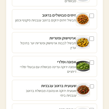
מבושלים
זיתים מבושלים ברוטב
תבשיל זיתים ירוקים ברוטב עגבניות פיקנטי וכמון
ארטישוק ופטריות
תבשיל לבבות ארטישוק ופטריות יער בתיבול
עדין
אפונה וסלרי
אפונה ירוקה עדינה מבושלת עם גבעולי סלרי
ריחניים
שעועית ברוטב עגבניות
שעועית ירוקה או צהובה מבושלת ברוטב
עגבניות ביתי