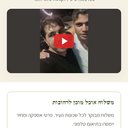
משלוח אוכל מוכן ל
רחובות
משלוח מבוקר לכל שכונות העיר. פרטי אספקה ומחיר
יימסרו בתיאום טלפוני.